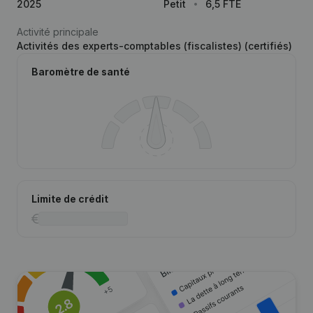
2025
Petit
6,5 FTE
Activité principale
Activités des experts-comptables (fiscalistes) (certifiés)
Baromètre de santé
Limite de crédit