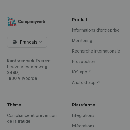
Produit
Informations d’entreprise
Monitoring
Français
Recherche internationale
Kantorenpark Everest
Prospection
Leuvensesteenweg
iOS app
248D,
1800 Vilvoorde
Android app
Thème
Plateforme
Compliance et prévention
Intégrations
de la fraude
Intégrations