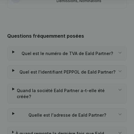
Demissions, Nominations
Questions fréquemment posées
Quel est le numéro de TVA de Eald Partner?
Quel est l'identifiant PEPPOL de Eald Partner?
Quand la société Eald Partner a-t-elle été
créée?
Quelle est l'adresse de Eald Partner?
À quand remonte la dernière fois que Eald