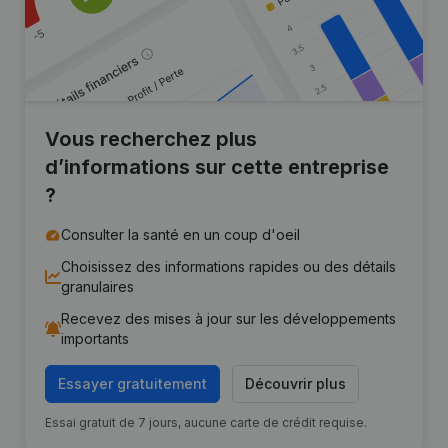
Vous recherchez plus
d’informations sur cette entreprise
?
Consulter la santé en un coup d'oeil
Choisissez des informations rapides ou des détails
granulaires
Recevez des mises à jour sur les développements
importants
Essayer gratuitement
Découvrir plus
Essai gratuit de 7 jours, aucune carte de crédit requise.