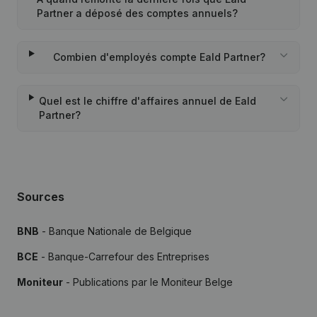
Partner a déposé des comptes annuels?
Combien d'employés compte Eald Partner?
Quel est le chiffre d'affaires annuel de Eald
Partner?
Sources
BNB
- Banque Nationale de Belgique
BCE
- Banque-Carrefour des Entreprises
Moniteur
- Publications par le Moniteur Belge