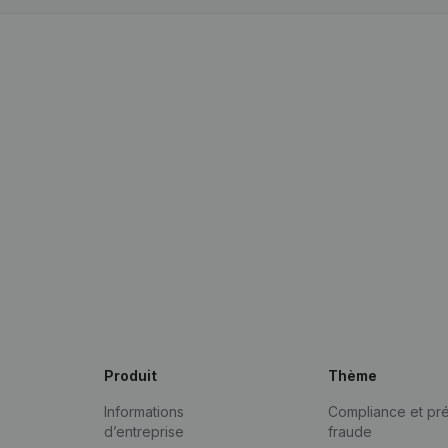
Produit
Thème
Informations
Compliance et pré
d’entreprise
fraude