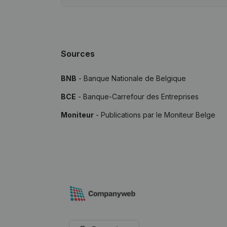
Sources
BNB
- Banque Nationale de Belgique
BCE
- Banque-Carrefour des Entreprises
Moniteur
- Publications par le Moniteur Belge