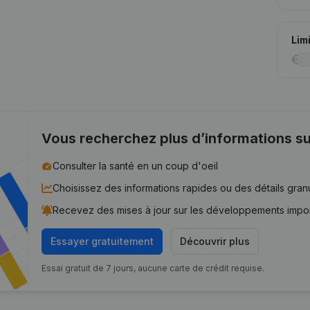
Lim
Vous recherchez plus d’informations su
Consulter la santé en un coup d'oeil
Choisissez des informations rapides ou des détails gran
Recevez des mises à jour sur les développements impo
Essayer gratuitement
Découvrir plus
Essai gratuit de 7 jours, aucune carte de crédit requise.