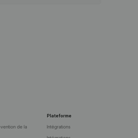
Plateforme
vention de la
Intégrations
Intégrations