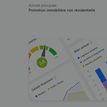
Activité principale
Promotion immobilière non résidentielle