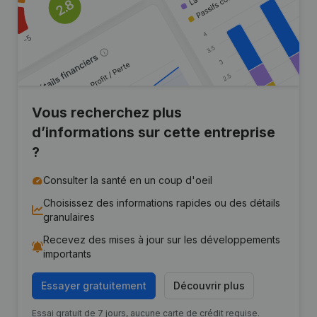
Vous recherchez plus
d’informations sur cette entreprise
?
Consulter la santé en un coup d'oeil
Choisissez des informations rapides ou des détails
granulaires
Recevez des mises à jour sur les développements
importants
Essayer gratuitement
Découvrir plus
Essai gratuit de 7 jours, aucune carte de crédit requise.