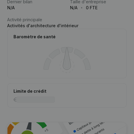
Dernier bilan
Taille d'entreprise
N/A
N/A
0 FTE
Activité principale
Activités d'architecture d'intérieur
Baromètre de santé
Limite de crédit