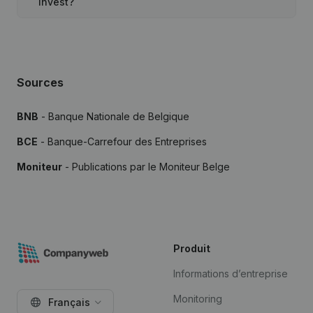
Invest?
Sources
BNB
- Banque Nationale de Belgique
BCE
- Banque-Carrefour des Entreprises
Moniteur
- Publications par le Moniteur Belge
Produit
Informations d’entreprise
Monitoring
Français