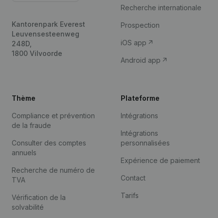
Recherche internationale
Kantorenpark Everest
Prospection
Leuvensesteenweg
iOS app
248D,
1800 Vilvoorde
Android app
Thème
Plateforme
Compliance et prévention
Intégrations
de la fraude
Intégrations
Consulter des comptes
personnalisées
annuels
Expérience de paiement
Recherche de numéro de
Contact
TVA
Tarifs
Vérification de la
solvabilité