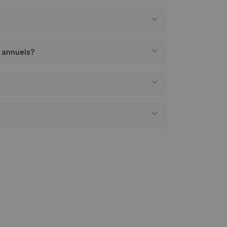
s annuels?