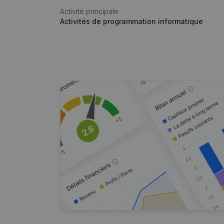
Activité principale
Activités de programmation informatique