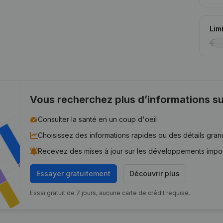
Lim
Vous recherchez plus d’informations su
Consulter la santé en un coup d'oeil
Choisissez des informations rapides ou des détails gran
Recevez des mises à jour sur les développements impo
Essayer gratuitement
Découvrir plus
Essai gratuit de 7 jours, aucune carte de crédit requise.