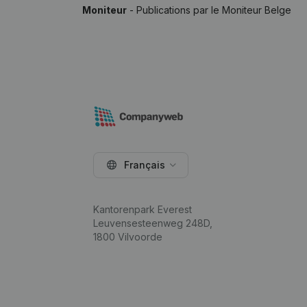
Moniteur
- Publications par le Moniteur Belge
Français
Kantorenpark Everest
Leuvensesteenweg 248D,
1800 Vilvoorde