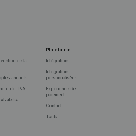
Plateforme
vention de la
Intégrations
Intégrations
mptes annuels
personnalisées
méro de TVA
Expérience de
paiement
solvabilité
Contact
Tarifs