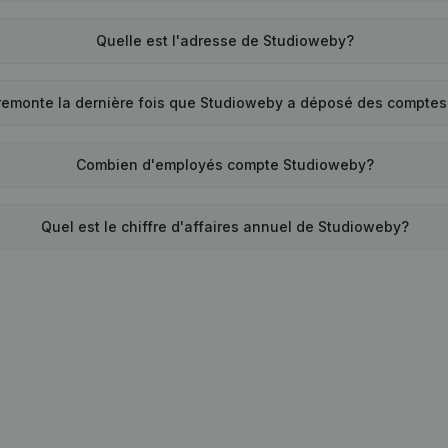
Quelle est l'adresse de Studioweby?
remonte la dernière fois que Studioweby a déposé des compte
Combien d'employés compte Studioweby?
Quel est le chiffre d'affaires annuel de Studioweby?