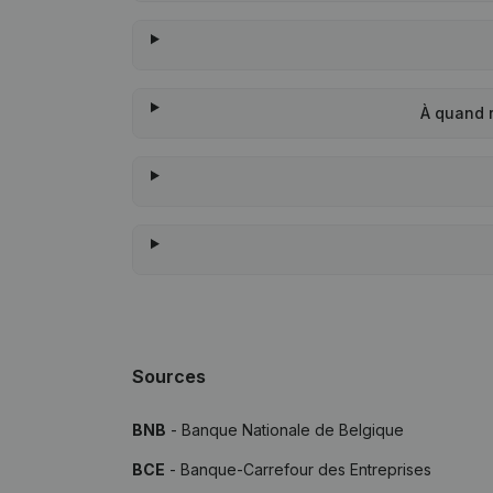
À quand 
Sources
BNB
- Banque Nationale de Belgique
BCE
- Banque-Carrefour des Entreprises