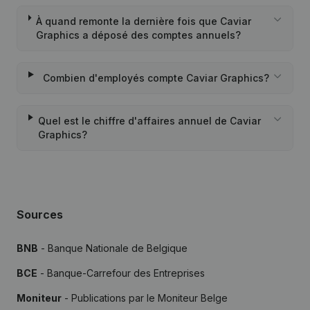
À quand remonte la dernière fois que Caviar
Graphics a déposé des comptes annuels?
Combien d'employés compte Caviar Graphics?
Quel est le chiffre d'affaires annuel de Caviar
Graphics?
Sources
BNB
- Banque Nationale de Belgique
BCE
- Banque-Carrefour des Entreprises
Moniteur
- Publications par le Moniteur Belge