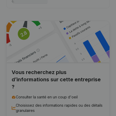
Vous recherchez plus
d’informations sur cette entreprise
?
Consulter la santé en un coup d'oeil
Choisissez des informations rapides ou des détails
granulaires