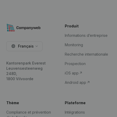
Produit
Informations d’entreprise
Monitoring
Français
Recherche internationale
Kantorenpark Everest
Prospection
Leuvensesteenweg
iOS app
248D,
1800 Vilvoorde
Android app
Thème
Plateforme
Compliance et prévention
Intégrations