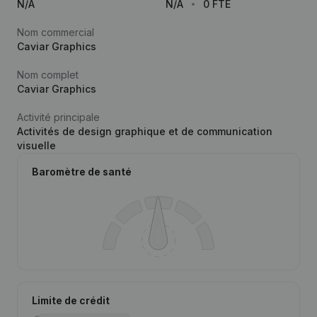
N/A
N/A
0 FTE
Nom commercial
Caviar Graphics
Nom complet
Caviar Graphics
Activité principale
Activités de design graphique et de communication
visuelle
Baromètre de santé
Limite de crédit