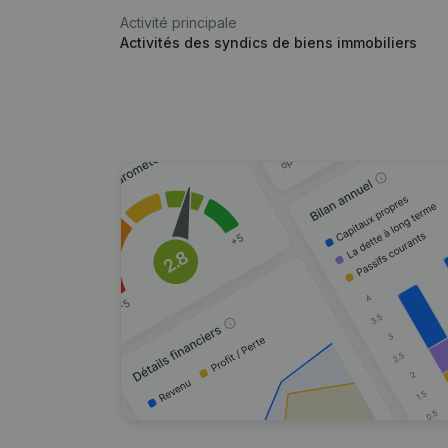
Activité principale
Activités des syndics de biens immobiliers