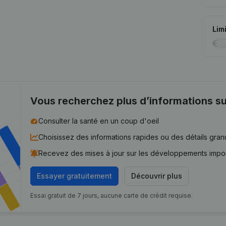
Lim
Vous recherchez plus d’informations su
Consulter la santé en un coup d'oeil
Choisissez des informations rapides ou des détails gran
Recevez des mises à jour sur les développements impo
Essayer gratuitement
Découvrir plus
Essai gratuit de 7 jours, aucune carte de crédit requise.