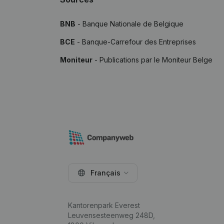
BNB
- Banque Nationale de Belgique
BCE
- Banque-Carrefour des Entreprises
Moniteur
- Publications par le Moniteur Belge
Français
Kantorenpark Everest
Leuvensesteenweg 248D,