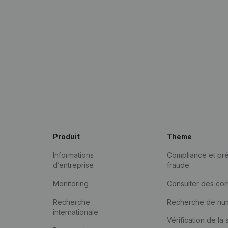
Produit
Thème
Informations
Compliance et pré
d’entreprise
fraude
Monitoring
Consulter des co
Recherche
Recherche de nu
internationale
Vérification de la 