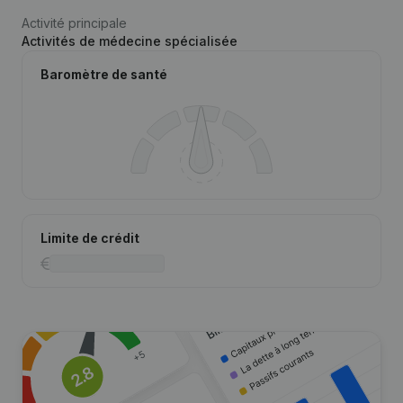
Activité principale
Activités de médecine spécialisée
Baromètre de santé
Limite de crédit