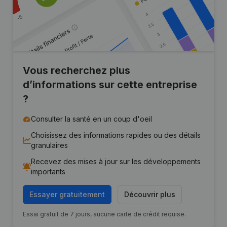
Vous recherchez plus
d’informations sur cette entreprise
?
Consulter la santé en un coup d'oeil
Choisissez des informations rapides ou des détails
granulaires
Recevez des mises à jour sur les développements
importants
Essayer gratuitement
Découvrir plus
Essai gratuit de 7 jours, aucune carte de crédit requise.