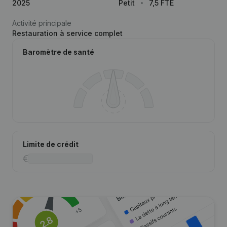
2025
Petit
7,5 FTE
Activité principale
Restauration à service complet
Baromètre de santé
Limite de crédit