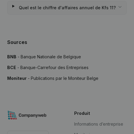
Quel est le chiffre d'affaires annuel de Kfs 11?
Sources
BNB
- Banque Nationale de Belgique
BCE
- Banque-Carrefour des Entreprises
Moniteur
- Publications par le Moniteur Belge
Produit
Informations d’entreprise