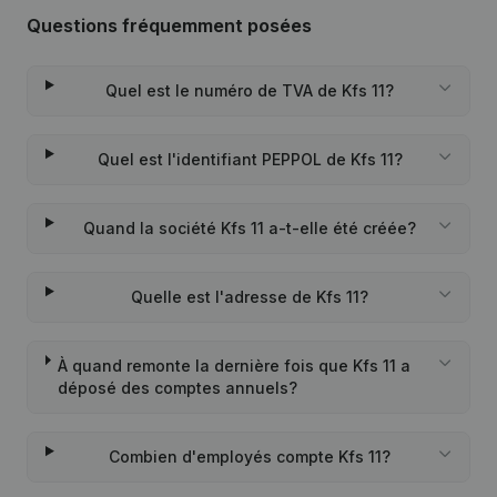
Questions fréquemment posées
Quel est le numéro de TVA de Kfs 11?
Quel est l'identifiant PEPPOL de Kfs 11?
Quand la société Kfs 11 a-t-elle été créée?
Quelle est l'adresse de Kfs 11?
À quand remonte la dernière fois que Kfs 11 a
déposé des comptes annuels?
Combien d'employés compte Kfs 11?