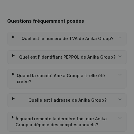
Questions fréquemment posées
Quel est le numéro de TVA de Anika Group?
Quel est l'identifiant PEPPOL de Anika Group?
Quand la société Anika Group a-t-elle été
créée?
Quelle est l'adresse de Anika Group?
À quand remonte la dernière fois que Anika
Group a déposé des comptes annuels?