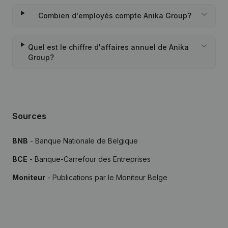
Combien d'employés compte Anika Group?
Quel est le chiffre d'affaires annuel de Anika
Group?
Sources
BNB
- Banque Nationale de Belgique
BCE
- Banque-Carrefour des Entreprises
Moniteur
- Publications par le Moniteur Belge