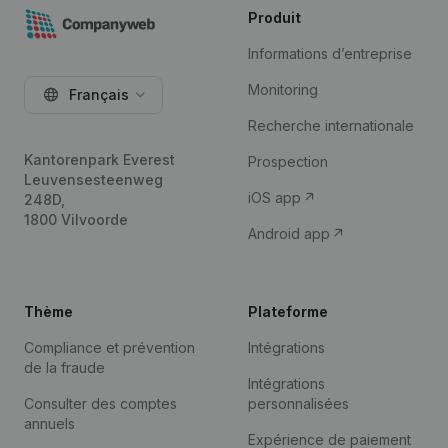
Produit
Informations d’entreprise
Monitoring
Français
Recherche internationale
Kantorenpark Everest
Prospection
Leuvensesteenweg
iOS app
248D,
1800 Vilvoorde
Android app
Thème
Plateforme
Compliance et prévention
Intégrations
de la fraude
Intégrations
Consulter des comptes
personnalisées
annuels
Expérience de paiement