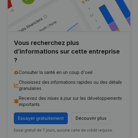
Vous recherchez plus
d’informations sur cette entreprise
?
Consulter la santé en un coup d'oeil
Choisissez des informations rapides ou des détails
granulaires
Recevez des mises à jour sur les développements
importants
Essayer gratuitement
Découvrir plus
Essai gratuit de 7 jours, aucune carte de crédit requise.