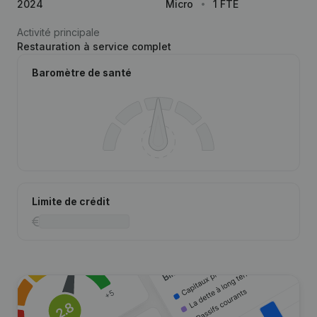
2024
Micro
1 FTE
Activité principale
Restauration à service complet
Baromètre de santé
Limite de crédit