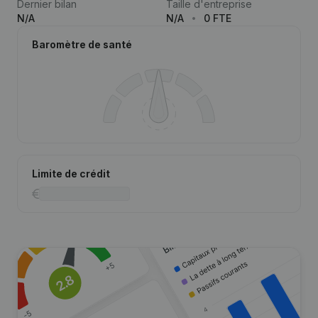
Dernier bilan
Taille d'entreprise
N/A
N/A
0 FTE
Baromètre de santé
Limite de crédit