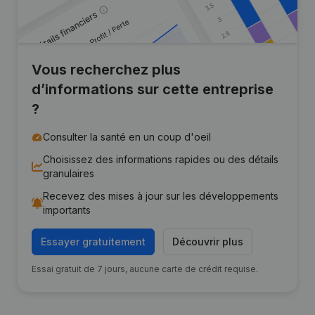
Vous recherchez plus
d’informations sur cette entreprise
?
Consulter la santé en un coup d'oeil
Choisissez des informations rapides ou des détails
granulaires
Recevez des mises à jour sur les développements
importants
Essayer gratuitement
Découvrir plus
Essai gratuit de 7 jours, aucune carte de crédit requise.