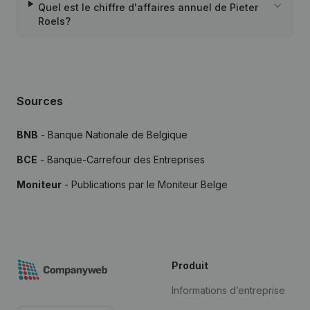
Quel est le chiffre d'affaires annuel de Pieter
Roels?
Sources
BNB
- Banque Nationale de Belgique
BCE
- Banque-Carrefour des Entreprises
Moniteur
- Publications par le Moniteur Belge
Produit
Informations d’entreprise