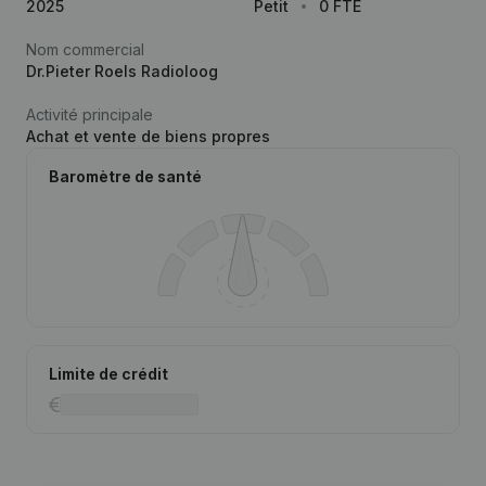
2025
Petit
0 FTE
Nom commercial
Dr.Pieter Roels Radioloog
Activité principale
Achat et vente de biens propres
Baromètre de santé
Limite de crédit