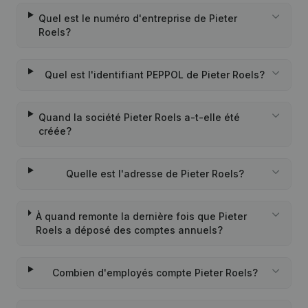
Quel est le numéro d'entreprise de Pieter
Roels?
Quel est l'identifiant PEPPOL de Pieter Roels?
Quand la société Pieter Roels a-t-elle été
créée?
Quelle est l'adresse de Pieter Roels?
À quand remonte la dernière fois que Pieter
Roels a déposé des comptes annuels?
Combien d'employés compte Pieter Roels?