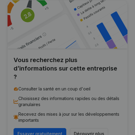
Vous recherchez plus
d’informations sur cette entreprise
?
Consulter la santé en un coup d'oeil
Choisissez des informations rapides ou des détails
granulaires
Recevez des mises à jour sur les développements
importants
Essayer gratuitement
Découvrir plus