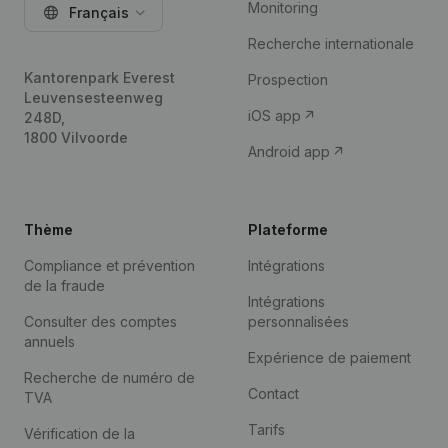
Monitoring
Français
Recherche internationale
Kantorenpark Everest
Prospection
Leuvensesteenweg
iOS app
248D,
1800 Vilvoorde
Android app
Thème
Plateforme
Compliance et prévention
Intégrations
de la fraude
Intégrations
Consulter des comptes
personnalisées
annuels
Expérience de paiement
Recherche de numéro de
Contact
TVA
Tarifs
Vérification de la