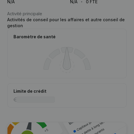
N/A
N/A
0 FTE
Activité principale
Activités de conseil pour les affaires et autre conseil de
gestion
Baromètre de santé
Limite de crédit