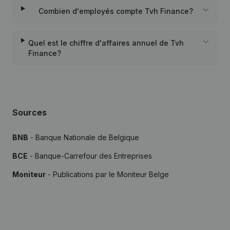
Combien d'employés compte Tvh Finance?
Quel est le chiffre d'affaires annuel de Tvh
Finance?
Sources
BNB
- Banque Nationale de Belgique
BCE
- Banque-Carrefour des Entreprises
Moniteur
- Publications par le Moniteur Belge