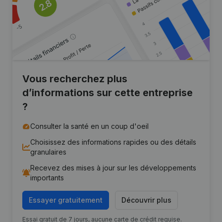
Vous recherchez plus
d’informations sur cette entreprise
?
Consulter la santé en un coup d'oeil
Choisissez des informations rapides ou des détails
granulaires
Recevez des mises à jour sur les développements
importants
Essayer gratuitement
Découvrir plus
Essai gratuit de 7 jours, aucune carte de crédit requise.