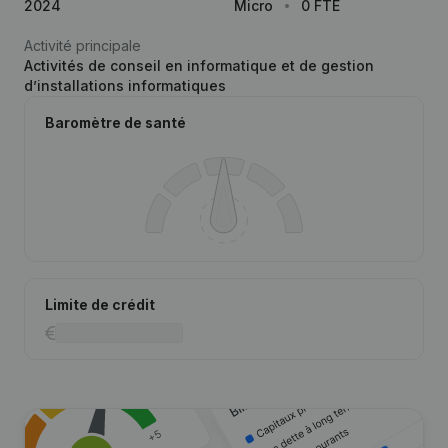
2024
Micro
0 FTE
Activité principale
Activités de conseil en informatique et de gestion
d’installations informatiques
Baromètre de santé
Limite de crédit