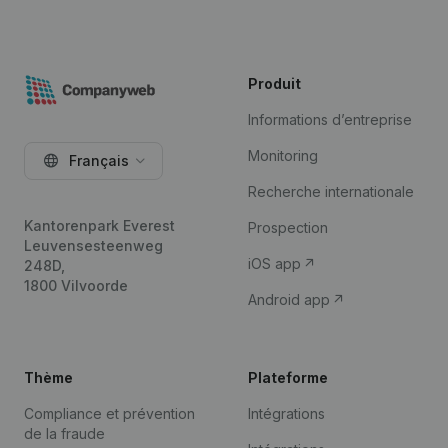
Produit
Informations d’entreprise
Monitoring
Français
Recherche internationale
Kantorenpark Everest
Prospection
Leuvensesteenweg
iOS app
248D,
1800 Vilvoorde
Android app
Thème
Plateforme
Compliance et prévention
Intégrations
de la fraude