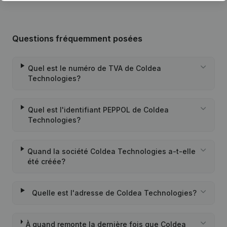
Questions fréquemment posées
Quel est le numéro de TVA de Coldea
Technologies?
Quel est l'identifiant PEPPOL de Coldea
Technologies?
Quand la société Coldea Technologies a-t-elle
été créée?
Quelle est l'adresse de Coldea Technologies?
À quand remonte la dernière fois que Coldea