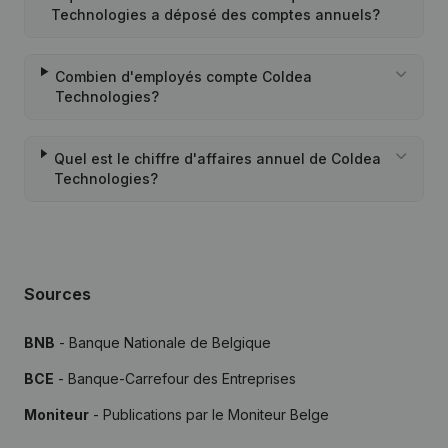
Technologies a déposé des comptes annuels?
Combien d'employés compte Coldea
Technologies?
Quel est le chiffre d'affaires annuel de Coldea
Technologies?
Sources
BNB
- Banque Nationale de Belgique
BCE
- Banque-Carrefour des Entreprises
Moniteur
- Publications par le Moniteur Belge