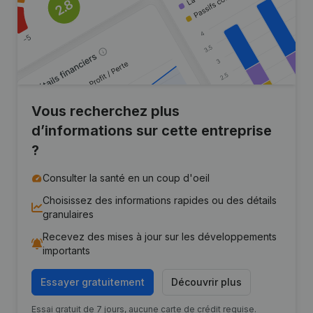
Vous recherchez plus
d’informations sur cette entreprise
?
Consulter la santé en un coup d'oeil
Choisissez des informations rapides ou des détails
granulaires
Recevez des mises à jour sur les développements
importants
Essayer gratuitement
Découvrir plus
Essai gratuit de 7 jours, aucune carte de crédit requise.