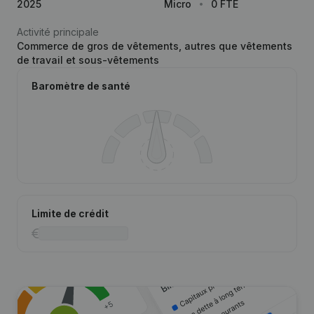
2025
Micro
0 FTE
Activité principale
Commerce de gros de vêtements, autres que vêtements
de travail et sous-vêtements
Baromètre de santé
Limite de crédit