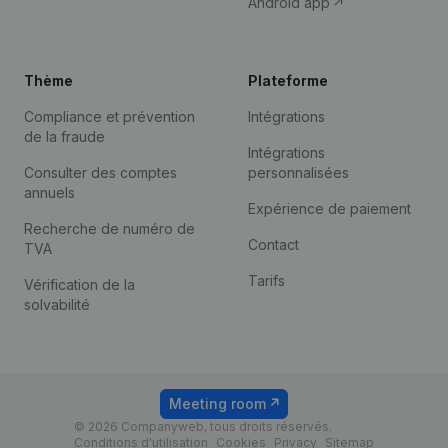
Android app
Thème
Plateforme
Compliance et prévention
Intégrations
de la fraude
Intégrations
Consulter des comptes
personnalisées
annuels
Expérience de paiement
Recherche de numéro de
Contact
TVA
Tarifs
Vérification de la
solvabilité
Meeting room
© 2026 Companyweb, tous droits réservés.
Conditions d'utilisation
Cookies
Privacy
Sitemap