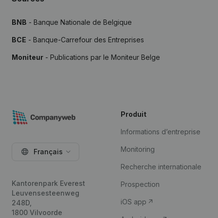
BNB
- Banque Nationale de Belgique
BCE
- Banque-Carrefour des Entreprises
Moniteur
- Publications par le Moniteur Belge
Produit
Informations d’entreprise
Monitoring
Français
Recherche internationale
Kantorenpark Everest
Prospection
Leuvensesteenweg
iOS app
248D,
1800 Vilvoorde