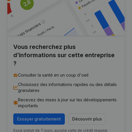
Vous recherchez plus
d’informations sur cette entreprise
?
Consulter la santé en un coup d'oeil
Choisissez des informations rapides ou des détails
granulaires
Recevez des mises à jour sur les développements
importants
Essayer gratuitement
Découvrir plus
Essai gratuit de 7 jours, aucune carte de crédit requise.