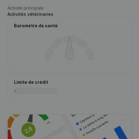
Activité principale
Activités vétérinaires
Baromètre de santé
Limite de crédit