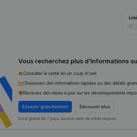
Lim
Vous recherchez plus d’informations su
Consulter la santé en un coup d'oeil
Choisissez des informations rapides ou des détails gran
Recevez des mises à jour sur les développements impo
Essayer gratuitement
Découvrir plus
Essai gratuit de 7 jours, aucune carte de crédit requise.