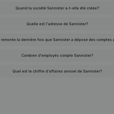
Quand la société Sannister a-t-elle été créée?
Quelle est l'adresse de Sannister?
 remonte la dernière fois que Sannister a déposé des comptes
Combien d'employés compte Sannister?
Quel est le chiffre d'affaires annuel de Sannister?