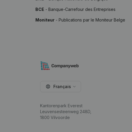
BCE
- Banque-Carrefour des Entreprises
Moniteur
- Publications par le Moniteur Belge
Français
Kantorenpark Everest
Leuvensesteenweg 248D,
1800 Vilvoorde