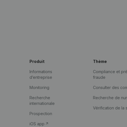
Produit
Thème
Informations
Compliance et pré
d’entreprise
fraude
Monitoring
Consulter des co
Recherche
Recherche de nu
internationale
Vérification de la 
Prospection
iOS app