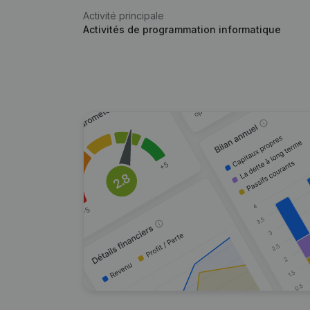
Activité principale
Activités de programmation informatique