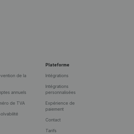
Plateforme
vention de la
Intégrations
Intégrations
mptes annuels
personnalisées
méro de TVA
Expérience de
paiement
solvabilité
Contact
Tarifs