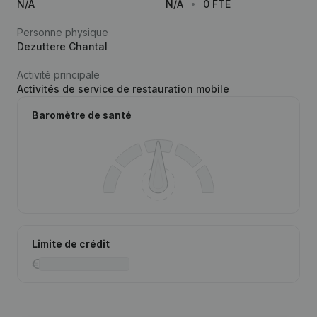
N/A
N/A
0 FTE
Personne physique
Dezuttere Chantal
Activité principale
Activités de service de restauration mobile
Baromètre de santé
Limite de crédit