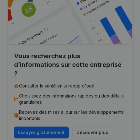
Vous recherchez plus
d’informations sur cette entreprise
?
Consulter la santé en un coup d'oeil
Choisissez des informations rapides ou des détails
granulaires
Recevez des mises à jour sur les développements
importants
Essayer gratuitement
Découvrir plus