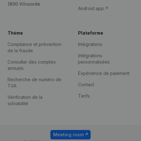
1800 Vilvoorde
Android app
Thème
Plateforme
Compliance et prévention
Intégrations
de la fraude
Intégrations
Consulter des comptes
personnalisées
annuels
Expérience de paiement
Recherche de numéro de
Contact
TVA
Tarifs
Vérification de la
solvabilité
Meeting room