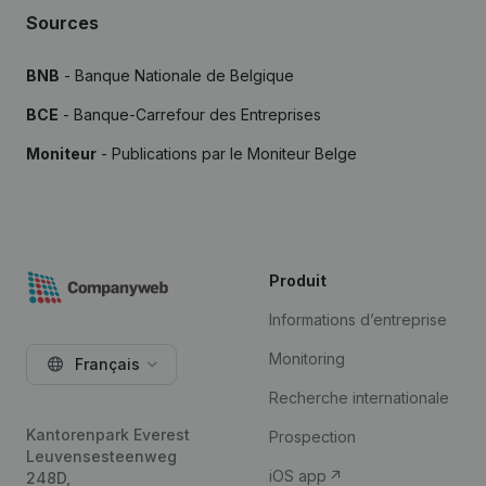
Sources
BNB
- Banque Nationale de Belgique
BCE
- Banque-Carrefour des Entreprises
Moniteur
- Publications par le Moniteur Belge
Produit
Informations d’entreprise
Monitoring
Français
Recherche internationale
Kantorenpark Everest
Prospection
Leuvensesteenweg
iOS app
248D,