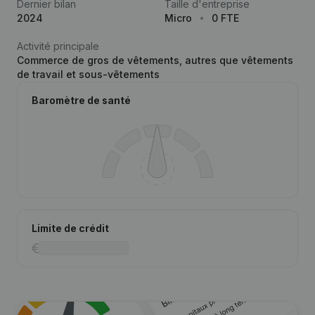
Dernier bilan
Taille d'entreprise
2024
Micro
0 FTE
Activité principale
Commerce de gros de vêtements, autres que vêtements
de travail et sous-vêtements
Baromètre de santé
Limite de crédit