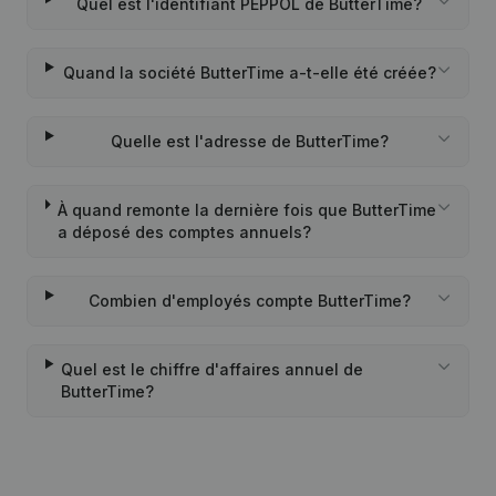
Quel est l'identifiant PEPPOL de ButterTime?
Quand la société ButterTime a-t-elle été créée?
Quelle est l'adresse de ButterTime?
À quand remonte la dernière fois que ButterTime
a déposé des comptes annuels?
Combien d'employés compte ButterTime?
Quel est le chiffre d'affaires annuel de
ButterTime?