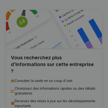
Vous recherchez plus
d’informations sur cette entreprise
?
Consulter la santé en un coup d'oeil
Choisissez des informations rapides ou des détails
granulaires
Recevez des mises à jour sur les développements
importants