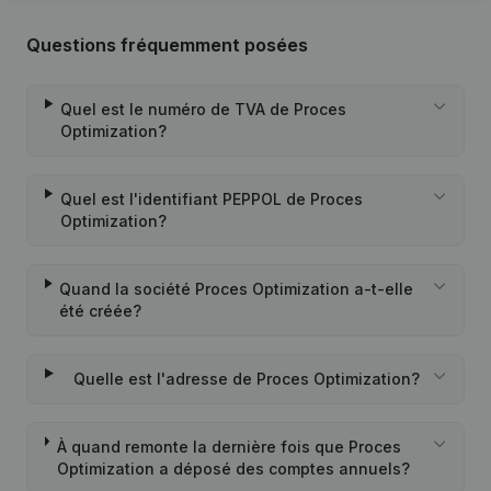
Questions fréquemment posées
Quel est le numéro de TVA de Proces
Optimization?
Quel est l'identifiant PEPPOL de Proces
Optimization?
Quand la société Proces Optimization a-t-elle
été créée?
Quelle est l'adresse de Proces Optimization?
À quand remonte la dernière fois que Proces
Optimization a déposé des comptes annuels?