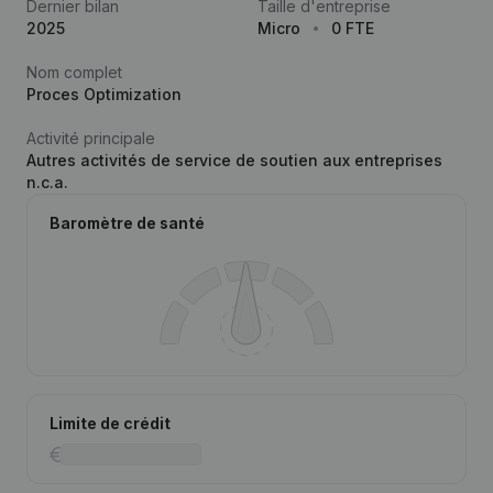
Dernier bilan
Taille d'entreprise
2025
Micro
0 FTE
Nom complet
Proces Optimization
Activité principale
Autres activités de service de soutien aux entreprises
n.c.a.
Baromètre de santé
Limite de crédit