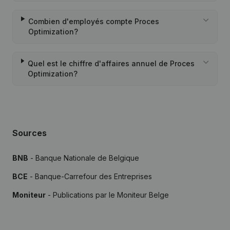
Combien d'employés compte Proces
Optimization?
Quel est le chiffre d'affaires annuel de Proces
Optimization?
Sources
BNB
- Banque Nationale de Belgique
BCE
- Banque-Carrefour des Entreprises
Moniteur
- Publications par le Moniteur Belge