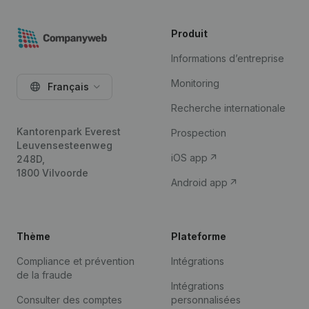
Produit
Informations d’entreprise
Monitoring
Français
Recherche internationale
Kantorenpark Everest
Prospection
Leuvensesteenweg
iOS app
248D,
1800 Vilvoorde
Android app
Thème
Plateforme
Compliance et prévention
Intégrations
de la fraude
Intégrations
Consulter des comptes
personnalisées