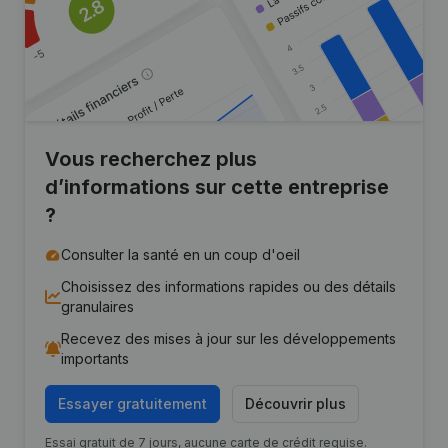
Vous recherchez plus
d’informations sur cette entreprise
?
Consulter la santé en un coup d'oeil
Choisissez des informations rapides ou des détails
granulaires
Recevez des mises à jour sur les développements
importants
Essayer gratuitement
Découvrir plus
Essai gratuit de 7 jours, aucune carte de crédit requise.