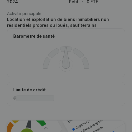
2024
Petit
0 FTE
Activité principale
Location et exploitation de biens immobiliers non
résidentiels propres ou loués, sauf terrains
Baromètre de santé
Limite de crédit