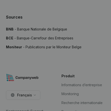
Sources
BNB
- Banque Nationale de Belgique
BCE
- Banque-Carrefour des Entreprises
Moniteur
- Publications par le Moniteur Belge
Produit
Informations d’entreprise
Monitoring
Français
Recherche internationale