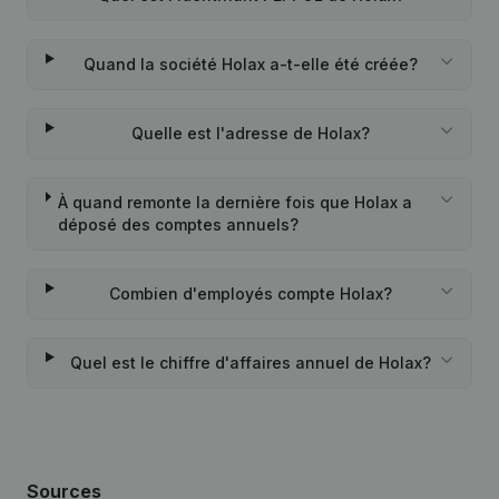
Quand la société Holax a-t-elle été créée?
Quelle est l'adresse de Holax?
À quand remonte la dernière fois que Holax a
déposé des comptes annuels?
Combien d'employés compte Holax?
Quel est le chiffre d'affaires annuel de Holax?
Sources