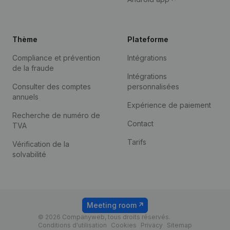
Thème
Plateforme
Compliance et prévention
Intégrations
de la fraude
Intégrations
Consulter des comptes
personnalisées
annuels
Expérience de paiement
Recherche de numéro de
Contact
TVA
Tarifs
Vérification de la
solvabilité
Meeting room
© 2026 Companyweb, tous droits réservés.
Conditions d'utilisation
Cookies
Privacy
Sitemap