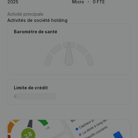
2025
Micro
0 FTE
Activité principale
Activités de société holding
Baromètre de santé
Limite de crédit