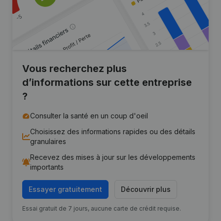
Vous recherchez plus
d’informations sur cette entreprise
?
Consulter la santé en un coup d'oeil
Choisissez des informations rapides ou des détails
granulaires
Recevez des mises à jour sur les développements
importants
Essayer gratuitement
Découvrir plus
Essai gratuit de 7 jours, aucune carte de crédit requise.