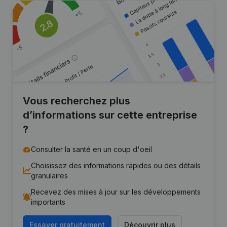
Vous recherchez plus
d’informations sur cette entreprise
?
Consulter la santé en un coup d'oeil
Choisissez des informations rapides ou des détails
granulaires
Recevez des mises à jour sur les développements
importants
Essayer gratuitement
Découvrir plus