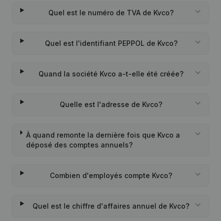
Quel est le numéro de TVA de Kvco?
Quel est l'identifiant PEPPOL de Kvco?
Quand la société Kvco a-t-elle été créée?
Quelle est l'adresse de Kvco?
À quand remonte la dernière fois que Kvco a
déposé des comptes annuels?
Combien d'employés compte Kvco?
Quel est le chiffre d'affaires annuel de Kvco?