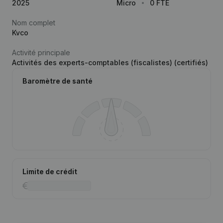
2025
Micro
0 FTE
Nom complet
Kvco
Activité principale
Activités des experts-comptables (fiscalistes) (certifiés)
Baromètre de santé
Limite de crédit