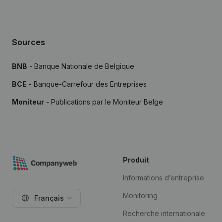
Sources
BNB
- Banque Nationale de Belgique
BCE
- Banque-Carrefour des Entreprises
Moniteur
- Publications par le Moniteur Belge
Produit
Informations d’entreprise
Monitoring
Français
Recherche internationale