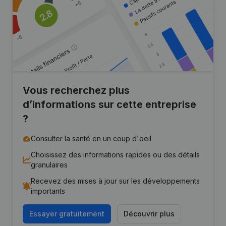
Vous recherchez plus
d’informations sur cette entreprise
?
Consulter la santé en un coup d'oeil
Choisissez des informations rapides ou des détails
granulaires
Recevez des mises à jour sur les développements
importants
Essayer gratuitement
Découvrir plus