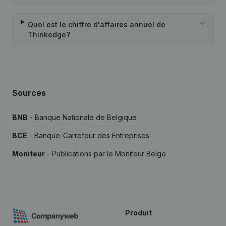
Quel est le chiffre d'affaires annuel de
Thinkedge?
Sources
BNB
- Banque Nationale de Belgique
BCE
- Banque-Carrefour des Entreprises
Moniteur
- Publications par le Moniteur Belge
Produit