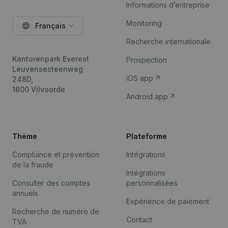
Informations d’entreprise
Monitoring
Français
Recherche internationale
Kantorenpark Everest
Prospection
Leuvensesteenweg
iOS app
248D,
1800 Vilvoorde
Android app
Thème
Plateforme
Compliance et prévention
Intégrations
de la fraude
Intégrations
Consulter des comptes
personnalisées
annuels
Expérience de paiement
Recherche de numéro de
Contact
TVA