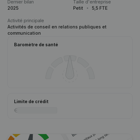
Dernier bilan
Taille d'entreprise
2025
Petit
5,5 FTE
Activité principale
Activités de conseil en relations publiques et
communication
Baromètre de santé
Limite de crédit