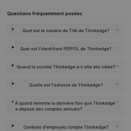
Questions fréquemment posées
Quel est le numéro de TVA de Thinkedge?
Quel est l'identifiant PEPPOL de Thinkedge?
Quand la société Thinkedge a-t-elle été créée?
Quelle est l'adresse de Thinkedge?
À quand remonte la dernière fois que Thinkedge
a déposé des comptes annuels?
Combien d'employés compte Thinkedge?