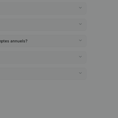
omptes annuels?