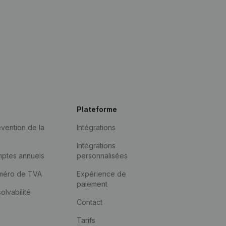
Plateforme
vention de la
Intégrations
Intégrations
mptes annuels
personnalisées
méro de TVA
Expérience de
paiement
solvabilité
Contact
Tarifs