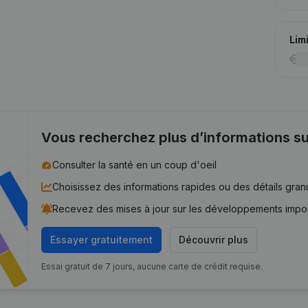
Lim
Vous recherchez plus d’informations su
Consulter la santé en un coup d'oeil
Choisissez des informations rapides ou des détails gran
Recevez des mises à jour sur les développements impo
Essayer gratuitement
Découvrir plus
Essai gratuit de 7 jours, aucune carte de crédit requise.