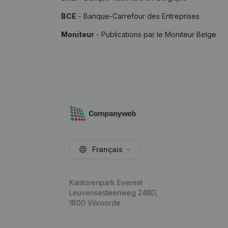
BCE
- Banque-Carrefour des Entreprises
Moniteur
- Publications par le Moniteur Belge
Français
Kantorenpark Everest
Leuvensesteenweg 248D,
1800 Vilvoorde