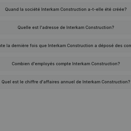
Quand la société Interkam Construction a-t-elle été créée?
Quelle est l'adresse de Interkam Construction?
te la dernière fois que Interkam Construction a déposé des c
Combien d'employés compte Interkam Construction?
Quel est le chiffre d'affaires annuel de Interkam Construction?