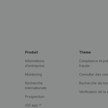
Produit
Thème
Informations
Compliance et pré
d’entreprise
fraude
Monitoring
Consulter des co
Recherche
Recherche de nu
internationale
Vérification de la 
Prospection
iOS app