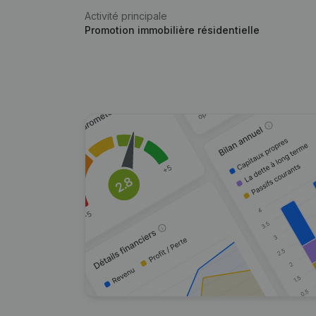
Activité principale
Promotion immobilière résidentielle