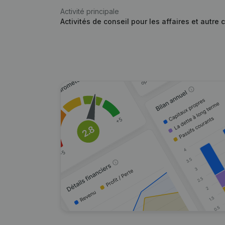
Activité principale
Activités de conseil pour les affaires et autre 