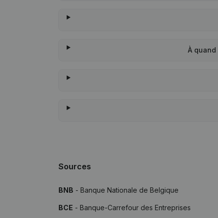
À quand 
Sources
BNB
- Banque Nationale de Belgique
BCE
- Banque-Carrefour des Entreprises