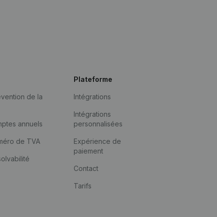
Plateforme
vention de la
Intégrations
Intégrations
mptes annuels
personnalisées
méro de TVA
Expérience de
paiement
solvabilité
Contact
Tarifs