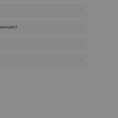
 annuels?