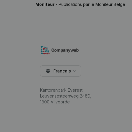
Moniteur
- Publications par le Moniteur Belge
Français
Kantorenpark Everest
Leuvensesteenweg 248D,
1800 Vilvoorde