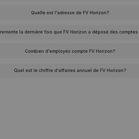
Quelle est l'adresse de FV Horizon?
remonte la dernière fois que FV Horizon a déposé des comptes
Combien d'employés compte FV Horizon?
Quel est le chiffre d'affaires annuel de FV Horizon?