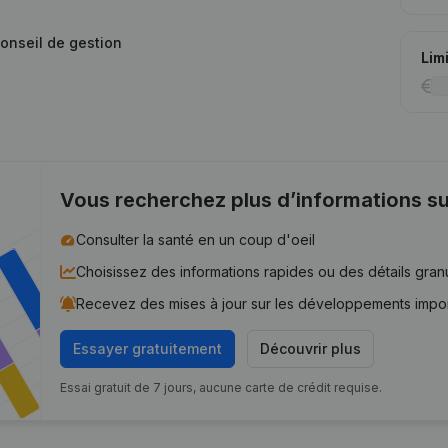
conseil de gestion
Lim
Vous recherchez plus d’informations su
Consulter la santé en un coup d'oeil
Choisissez des informations rapides ou des détails gran
Recevez des mises à jour sur les développements impo
Essayer gratuitement
Découvrir plus
Essai gratuit de 7 jours, aucune carte de crédit requise.