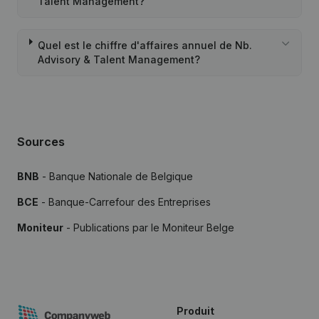
Talent Management?
Quel est le chiffre d'affaires annuel de Nb.
Advisory & Talent Management?
Sources
BNB
- Banque Nationale de Belgique
BCE
- Banque-Carrefour des Entreprises
Moniteur
- Publications par le Moniteur Belge
Produit