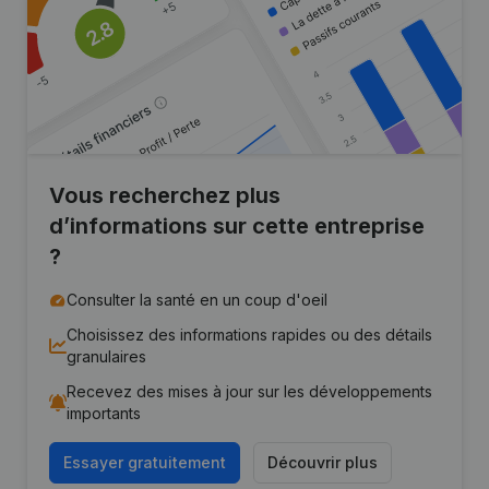
Vous recherchez plus
d’informations sur cette entreprise
?
Consulter la santé en un coup d'oeil
Choisissez des informations rapides ou des détails
granulaires
Recevez des mises à jour sur les développements
importants
Essayer gratuitement
Découvrir plus