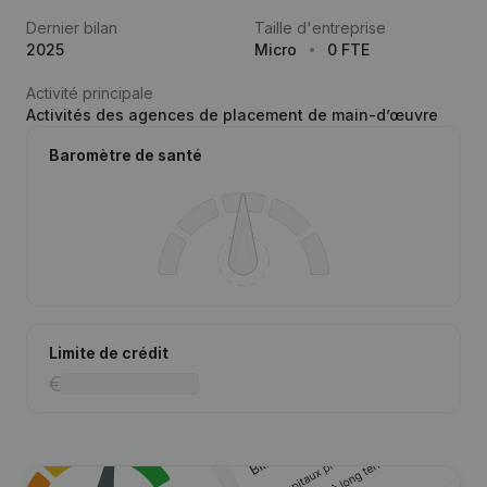
Dernier bilan
Taille d'entreprise
2025
Micro
0 FTE
Activité principale
Activités des agences de placement de main-d’œuvre
Baromètre de santé
Limite de crédit