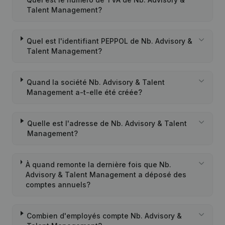
Talent Management?
Quel est l'identifiant PEPPOL de Nb. Advisory &
Talent Management?
Quand la société Nb. Advisory & Talent
Management a-t-elle été créée?
Quelle est l'adresse de Nb. Advisory & Talent
Management?
À quand remonte la dernière fois que Nb.
Advisory & Talent Management a déposé des
comptes annuels?
Combien d'employés compte Nb. Advisory &