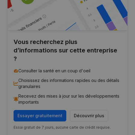
Vous recherchez plus
d’informations sur cette entreprise
?
Consulter la santé en un coup d'oeil
Choisissez des informations rapides ou des détails
granulaires
Recevez des mises à jour sur les développements
importants
Essayer gratuitement
Découvrir plus
Essai gratuit de 7 jours, aucune carte de crédit requise.