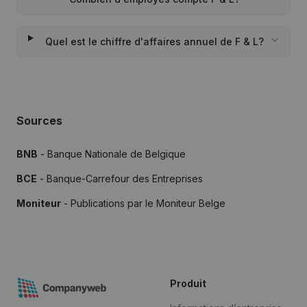
Quel est le chiffre d'affaires annuel de F & L?
Sources
BNB
- Banque Nationale de Belgique
BCE
- Banque-Carrefour des Entreprises
Moniteur
- Publications par le Moniteur Belge
Produit