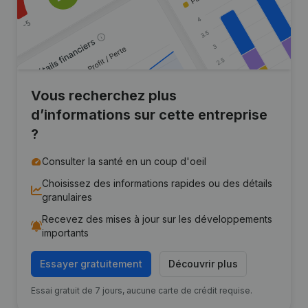
Vous recherchez plus
d’informations sur cette entreprise
?
Consulter la santé en un coup d'oeil
Choisissez des informations rapides ou des détails
granulaires
Recevez des mises à jour sur les développements
importants
Essayer gratuitement
Découvrir plus
Essai gratuit de 7 jours, aucune carte de crédit requise.