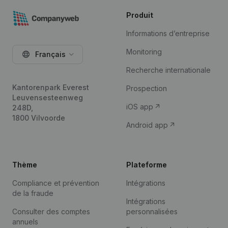
Produit
Informations d’entreprise
Monitoring
Français
Recherche internationale
Kantorenpark Everest
Prospection
Leuvensesteenweg
iOS app
248D,
1800 Vilvoorde
Android app
Thème
Plateforme
Compliance et prévention
Intégrations
de la fraude
Intégrations
Consulter des comptes
personnalisées
annuels