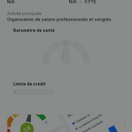
N/A
N/A
0 FTE
Activité principale
Organisation de salons professionnels et congrès
Baromètre de santé
Limite de crédit