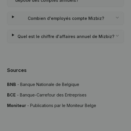
déposé des comptes annuels?
Combien d'employés compte Mizbiz?
Quel est le chiffre d'affaires annuel de Mizbiz?
Sources
BNB
- Banque Nationale de Belgique
BCE
- Banque-Carrefour des Entreprises
Moniteur
- Publications par le Moniteur Belge