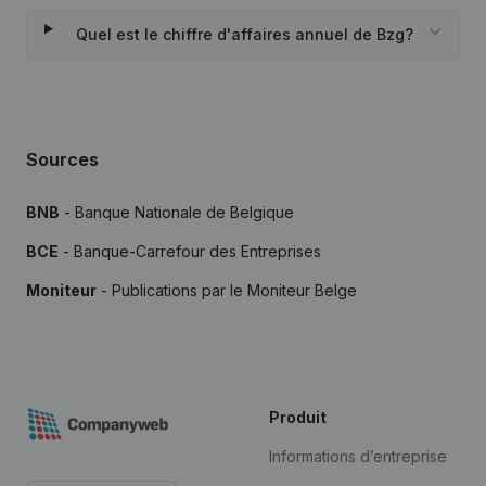
Quel est le chiffre d'affaires annuel de Bzg?
Sources
BNB
- Banque Nationale de Belgique
BCE
- Banque-Carrefour des Entreprises
Moniteur
- Publications par le Moniteur Belge
Produit
Informations d’entreprise