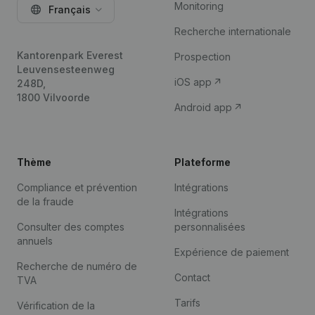
Monitoring
Français
Recherche internationale
Kantorenpark Everest
Prospection
Leuvensesteenweg
iOS app
248D,
1800 Vilvoorde
Android app
Thème
Plateforme
Compliance et prévention
Intégrations
de la fraude
Intégrations
Consulter des comptes
personnalisées
annuels
Expérience de paiement
Recherche de numéro de
Contact
TVA
Tarifs
Vérification de la