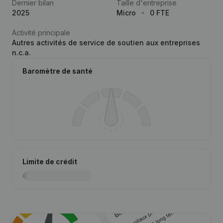
Dernier bilan
Taille d'entreprise
2025
Micro
0 FTE
Activité principale
Autres activités de service de soutien aux entreprises
n.c.a.
Baromètre de santé
Limite de crédit