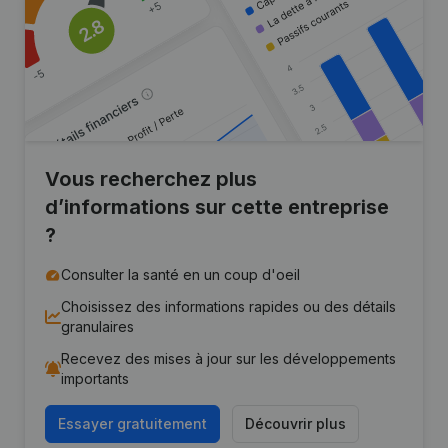
Vous recherchez plus
d’informations sur cette entreprise
?
Consulter la santé en un coup d'oeil
Choisissez des informations rapides ou des détails
granulaires
Recevez des mises à jour sur les développements
importants
Essayer gratuitement
Découvrir plus