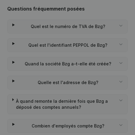
Questions fréquemment posées
Quel est le numéro de TVA de Bzg?
Quel est l'identifiant PEPPOL de Bzg?
Quand la société Bzg a-t-elle été créée?
Quelle est l'adresse de Bzg?
À quand remonte la dernière fois que Bzg a
déposé des comptes annuels?
Combien d'employés compte Bzg?