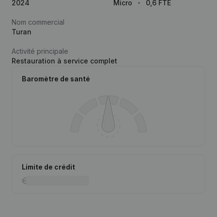
2024
Micro
0,6 FTE
Nom commercial
Turan
Activité principale
Restauration à service complet
Baromètre de santé
Limite de crédit