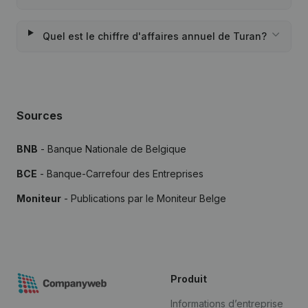
Quel est le chiffre d'affaires annuel de Turan?
Sources
BNB
- Banque Nationale de Belgique
BCE
- Banque-Carrefour des Entreprises
Moniteur
- Publications par le Moniteur Belge
Produit
Informations d’entreprise