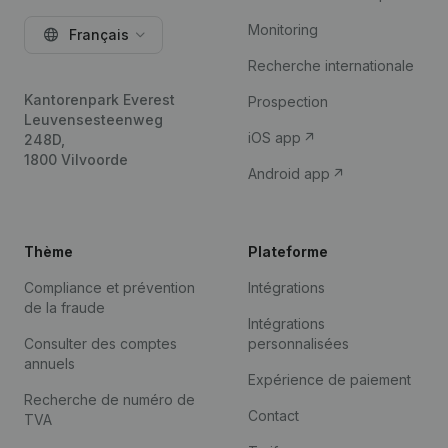
Monitoring
Français
Recherche internationale
Kantorenpark Everest
Prospection
Leuvensesteenweg
iOS app
248D,
1800 Vilvoorde
Android app
Thème
Plateforme
Compliance et prévention
Intégrations
de la fraude
Intégrations
Consulter des comptes
personnalisées
annuels
Expérience de paiement
Recherche de numéro de
Contact
TVA