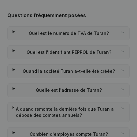
Questions fréquemment posées
Quel est le numéro de TVA de Turan?
Quel est l'identifiant PEPPOL de Turan?
Quand la société Turan a-t-elle été créée?
Quelle est l'adresse de Turan?
À quand remonte la dernière fois que Turan a
déposé des comptes annuels?
Combien d'employés compte Turan?