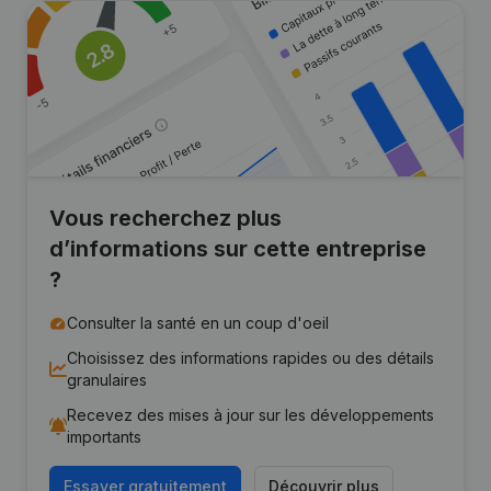
Vous recherchez plus
d’informations sur cette entreprise
?
Consulter la santé en un coup d'oeil
Choisissez des informations rapides ou des détails
granulaires
Recevez des mises à jour sur les développements
importants
Essayer gratuitement
Découvrir plus