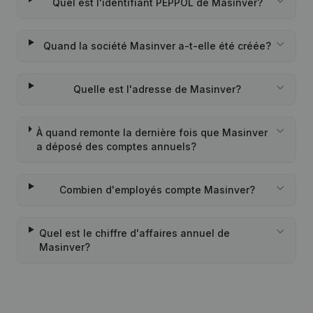
Quel est l'identifiant PEPPOL de Masinver?
Quand la société Masinver a-t-elle été créée?
Quelle est l'adresse de Masinver?
À quand remonte la dernière fois que Masinver
a déposé des comptes annuels?
Combien d'employés compte Masinver?
Quel est le chiffre d'affaires annuel de
Masinver?