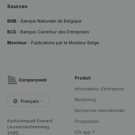
Sources
BNB
- Banque Nationale de Belgique
BCE
- Banque-Carrefour des Entreprises
Moniteur
- Publications par le Moniteur Belge
Produit
Informations d’entreprise
Monitoring
Français
Recherche internationale
Kantorenpark Everest
Prospection
Leuvensesteenweg
iOS app
248D,