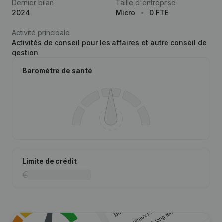
Dernier bilan
Taille d'entreprise
2024
Micro
0 FTE
Activité principale
Activités de conseil pour les affaires et autre conseil de
gestion
Baromètre de santé
Limite de crédit