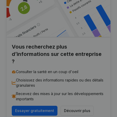
Vous recherchez plus
d’informations sur cette entreprise
?
Consulter la santé en un coup d'oeil
Choisissez des informations rapides ou des détails
granulaires
Recevez des mises à jour sur les développements
importants
Essayer gratuitement
Découvrir plus