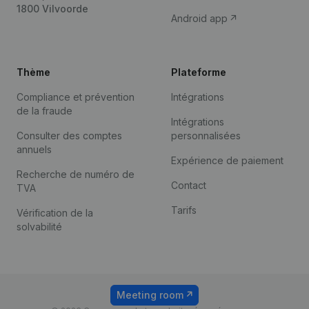
1800 Vilvoorde
Android app
Thème
Plateforme
Compliance et prévention
Intégrations
de la fraude
Intégrations
Consulter des comptes
personnalisées
annuels
Expérience de paiement
Recherche de numéro de
Contact
TVA
Tarifs
Vérification de la
solvabilité
Meeting room