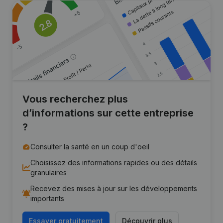
Vous recherchez plus
d’informations sur cette entreprise
?
Consulter la santé en un coup d'oeil
Choisissez des informations rapides ou des détails
granulaires
Recevez des mises à jour sur les développements
importants
Essayer gratuitement
Découvrir plus