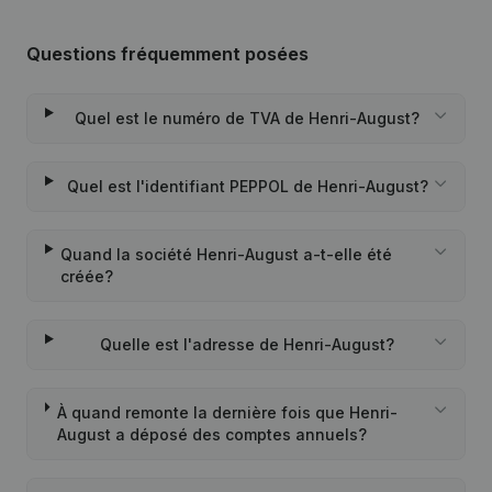
Questions fréquemment posées
Quel est le numéro de TVA de Henri-August?
Quel est l'identifiant PEPPOL de Henri-August?
Quand la société Henri-August a-t-elle été
créée?
Quelle est l'adresse de Henri-August?
À quand remonte la dernière fois que Henri-
August a déposé des comptes annuels?