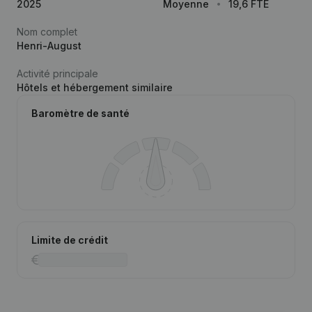
2025
Moyenne
19,6 FTE
Nom complet
Henri-August
Activité principale
Hôtels et hébergement similaire
Baromètre de santé
Limite de crédit