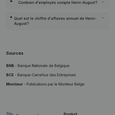
Combien d'employés compte Henri-August?
Quel est le chiffre d'affaires annuel de Henri-
August?
Sources
BNB
- Banque Nationale de Belgique
BCE
- Banque-Carrefour des Entreprises
Moniteur
- Publications par le Moniteur Belge
Produit