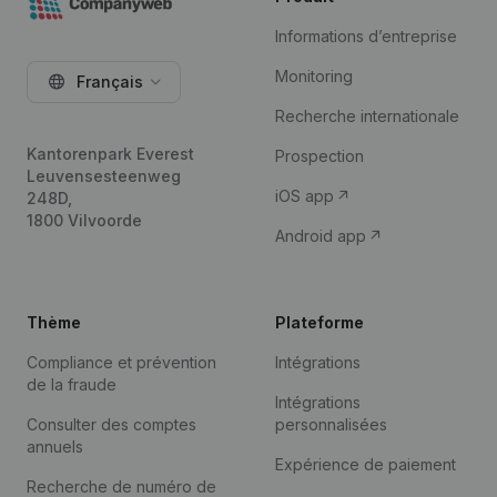
Informations d’entreprise
Monitoring
Français
Recherche internationale
Kantorenpark Everest
Prospection
Leuvensesteenweg
iOS app
248D,
1800 Vilvoorde
Android app
Thème
Plateforme
Compliance et prévention
Intégrations
de la fraude
Intégrations
Consulter des comptes
personnalisées
annuels
Expérience de paiement
Recherche de numéro de