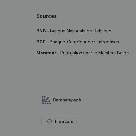
Sources
BNB
- Banque Nationale de Belgique
BCE
- Banque-Carrefour des Entreprises
Moniteur
- Publications par le Moniteur Belge
Français