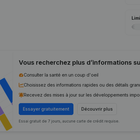
Lim
Vous recherchez plus d’informations su
Consulter la santé en un coup d'oeil
Choisissez des informations rapides ou des détails gran
Recevez des mises à jour sur les développements impo
Essayer gratuitement
Découvrir plus
Essai gratuit de 7 jours, aucune carte de crédit requise.