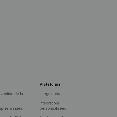
Plateforme
vention de la
Intégrations
Intégrations
mptes annuels
personnalisées