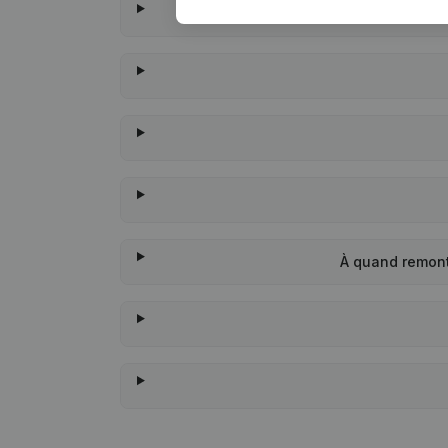
À quand remont