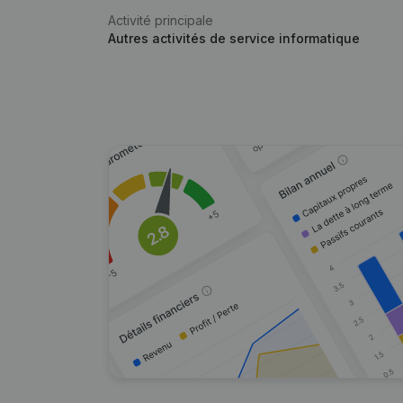
Activité principale
Autres activités de service informatique