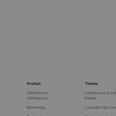
Produit
Thème
Informations
Compliance et pré
d’entreprise
fraude
Monitoring
Consulter des co