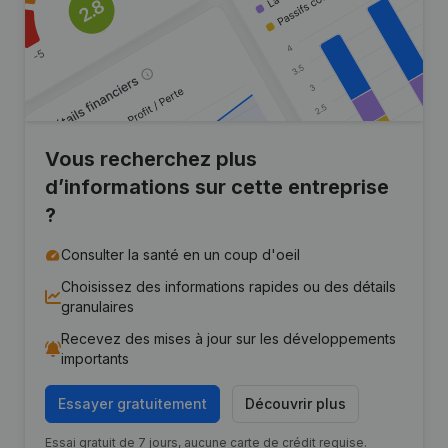
Vous recherchez plus
d’informations sur cette entreprise
?
Consulter la santé en un coup d'oeil
Choisissez des informations rapides ou des détails
granulaires
Recevez des mises à jour sur les développements
importants
Essayer gratuitement
Découvrir plus
Essai gratuit de 7 jours, aucune carte de crédit requise.