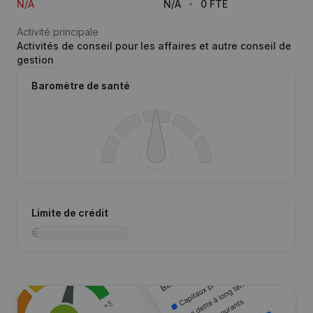
N/A
N/A
0 FTE
Activité principale
Activités de conseil pour les affaires et autre conseil de
gestion
Baromètre de santé
Limite de crédit