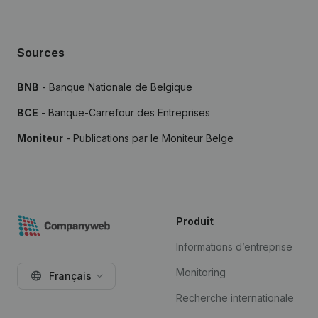
Sources
BNB
- Banque Nationale de Belgique
BCE
- Banque-Carrefour des Entreprises
Moniteur
- Publications par le Moniteur Belge
Produit
Informations d’entreprise
Monitoring
Français
Recherche internationale