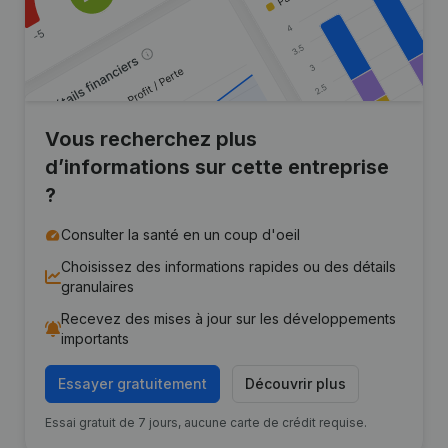
Vous recherchez plus
d’informations sur cette entreprise
?
Consulter la santé en un coup d'oeil
Choisissez des informations rapides ou des détails
granulaires
Recevez des mises à jour sur les développements
importants
Essayer gratuitement
Découvrir plus
Essai gratuit de 7 jours, aucune carte de crédit requise.