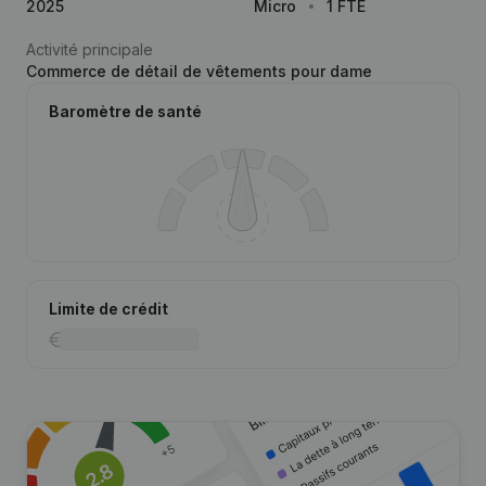
2025
Micro
1 FTE
Activité principale
Commerce de détail de vêtements pour dame
Baromètre de santé
Limite de crédit