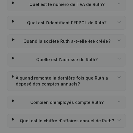
Quel est le numéro de TVA de Ruth?
Quel est l'identifiant PEPPOL de Ruth?
Quand la société Ruth a-t-elle été créée?
Quelle est l'adresse de Ruth?
À quand remonte la dernière fois que Ruth a
déposé des comptes annuels?
Combien d'employés compte Ruth?
Quel est le chiffre d'affaires annuel de Ruth?