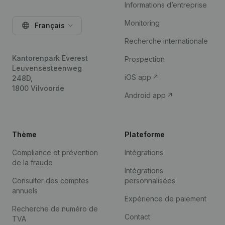
Informations d’entreprise
Monitoring
Français
Recherche internationale
Kantorenpark Everest
Prospection
Leuvensesteenweg
iOS app
248D,
1800 Vilvoorde
Android app
Thème
Plateforme
Compliance et prévention
Intégrations
de la fraude
Intégrations
Consulter des comptes
personnalisées
annuels
Expérience de paiement
Recherche de numéro de
Contact
TVA