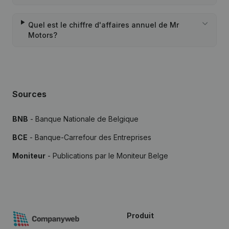
Quel est le chiffre d'affaires annuel de Mr
Motors?
Sources
BNB
- Banque Nationale de Belgique
BCE
- Banque-Carrefour des Entreprises
Moniteur
- Publications par le Moniteur Belge
Produit