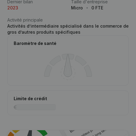
Dernier bilan
Taille d'entreprise
2023
Micro
0 FTE
Activité principale
Activités d’intermédiaire spécialisé dans le commerce de
gros d’autres produits spécifiques
Baromètre de santé
Limite de crédit