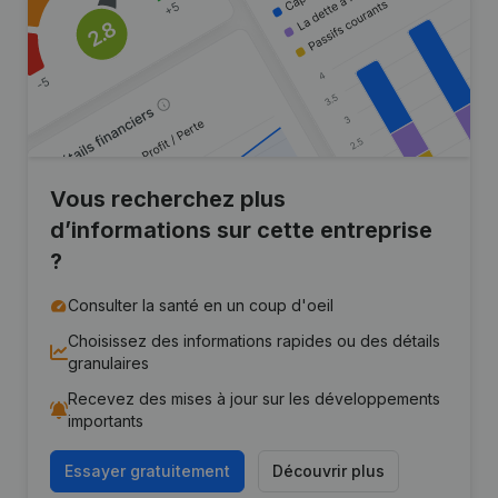
Vous recherchez plus
d’informations sur cette entreprise
?
Consulter la santé en un coup d'oeil
Choisissez des informations rapides ou des détails
granulaires
Recevez des mises à jour sur les développements
importants
Essayer gratuitement
Découvrir plus