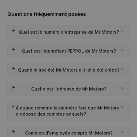
Questions fréquemment posées
Quel est le numéro d'entreprise de Mr Motors?
Quel est l'identifiant PEPPOL de Mr Motors?
Quand la société Mr Motors a-t-elle été créée?
Quelle est l'adresse de Mr Motors?
À quand remonte la dernière fois que Mr Motors
a déposé des comptes annuels?
Combien d'employés compte Mr Motors?