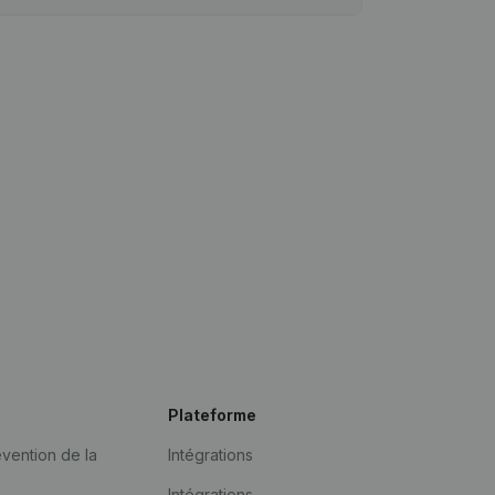
Plateforme
vention de la
Intégrations
Intégrations