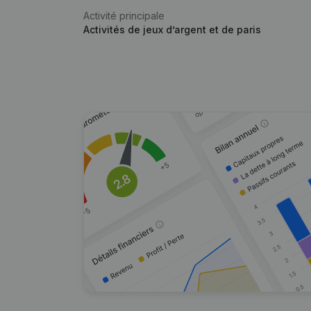
Activité principale
Activités de jeux d’argent et de paris