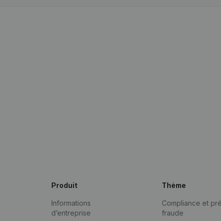
Produit
Thème
Informations
Compliance et pré
d’entreprise
fraude