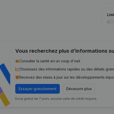
Lim
Vous recherchez plus d’informations su
Consulter la santé en un coup d'oeil
Choisissez des informations rapides ou des détails gran
Recevez des mises à jour sur les développements impo
Essayer gratuitement
Découvrir plus
Essai gratuit de 7 jours, aucune carte de crédit requise.