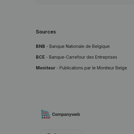
Sources
BNB
- Banque Nationale de Belgique
BCE
- Banque-Carrefour des Entreprises
Moniteur
- Publications par le Moniteur Belge