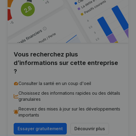
Vous recherchez plus
d’informations sur cette entreprise
?
Consulter la santé en un coup d'oeil
Choisissez des informations rapides ou des détails
granulaires
Recevez des mises à jour sur les développements
importants
Essayer gratuitement
Découvrir plus