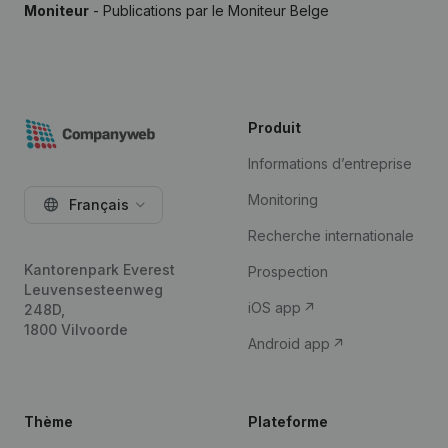
Moniteur
- Publications par le Moniteur Belge
Produit
Informations d’entreprise
Monitoring
Français
Recherche internationale
Kantorenpark Everest
Prospection
Leuvensesteenweg
iOS app
248D,
1800 Vilvoorde
Android app
Thème
Plateforme