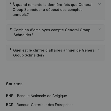
À quand remonte la dernière fois que General
Group Schneider a déposé des comptes
annuels?
Combien d'employés compte General Group
Schneider?
Quel est le chiffre d'affaires annuel de General
Group Schneider?
Sources
BNB
- Banque Nationale de Belgique
BCE
- Banque-Carrefour des Entreprises