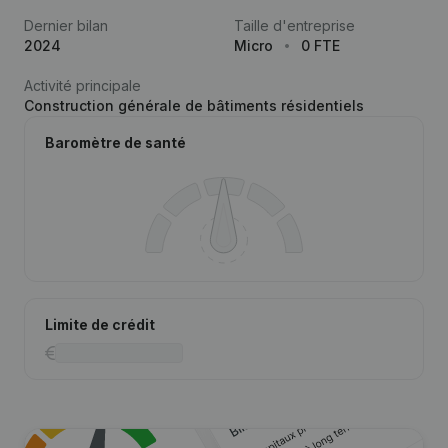
Dernier bilan
Taille d'entreprise
2024
Micro
0 FTE
Activité principale
Construction générale de bâtiments résidentiels
Baromètre de santé
Limite de crédit