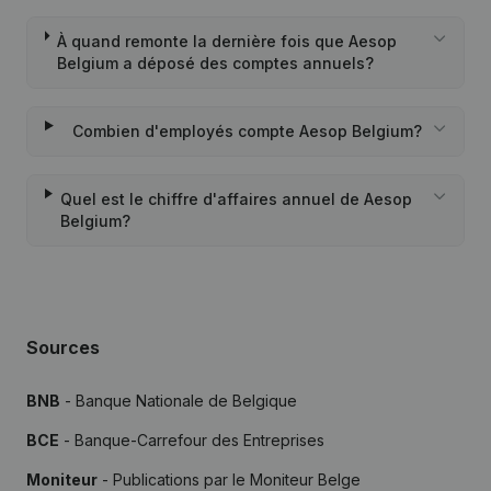
À quand remonte la dernière fois que Aesop
Belgium a déposé des comptes annuels?
Combien d'employés compte Aesop Belgium?
Quel est le chiffre d'affaires annuel de Aesop
Belgium?
Sources
BNB
- Banque Nationale de Belgique
BCE
- Banque-Carrefour des Entreprises
Moniteur
- Publications par le Moniteur Belge