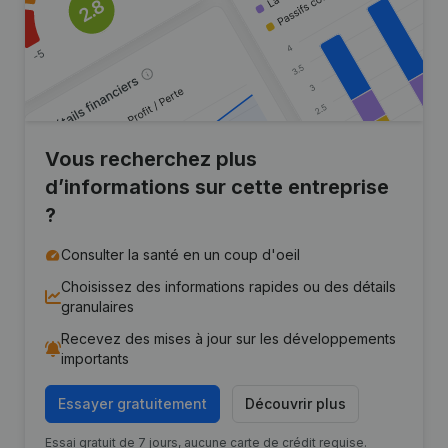
Vous recherchez plus
d’informations sur cette entreprise
?
Consulter la santé en un coup d'oeil
Choisissez des informations rapides ou des détails
granulaires
Recevez des mises à jour sur les développements
importants
Essayer gratuitement
Découvrir plus
Essai gratuit de 7 jours, aucune carte de crédit requise.