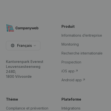
Produit
Informations d’entreprise
Monitoring
Français
Recherche internationale
Kantorenpark Everest
Prospection
Leuvensesteenweg
iOS app
248D,
1800 Vilvoorde
Android app
Thème
Plateforme
Compliance et prévention
Intégrations