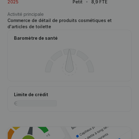
2025
Petit
8,9 FTE
Activité principale
Commerce de détail de produits cosmétiques et
d'articles de toilette
Baromètre de santé
Limite de crédit