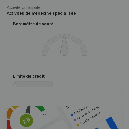
Activité principale
Activités de médecine spécialisée
Baromètre de santé
Limite de crédit