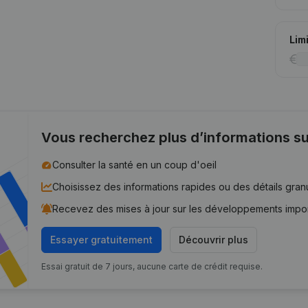
Lim
Vous recherchez plus d’informations su
Consulter la santé en un coup d'oeil
Choisissez des informations rapides ou des détails gran
Recevez des mises à jour sur les développements impo
Essayer gratuitement
Découvrir plus
Essai gratuit de 7 jours, aucune carte de crédit requise.