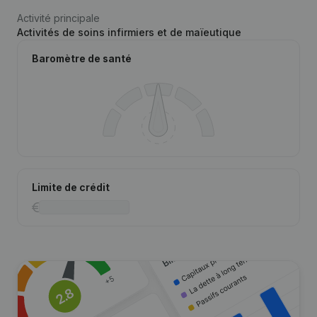
Activité principale
Activités de soins infirmiers et de maïeutique
Baromètre de santé
Limite de crédit