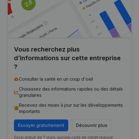
Vous recherchez plus
d’informations sur cette entreprise
?
Consulter la santé en un coup d'oeil
Choisissez des informations rapides ou des détails
granulaires
Recevez des mises à jour sur les développements
importants
Essayer gratuitement
Découvrir plus
Essai gratuit de 7 jours, aucune carte de crédit requise.