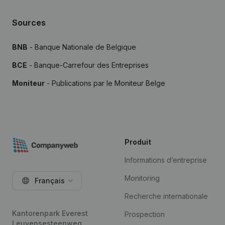
Sources
BNB
- Banque Nationale de Belgique
BCE
- Banque-Carrefour des Entreprises
Moniteur
- Publications par le Moniteur Belge
Produit
Informations d’entreprise
Monitoring
Français
Recherche internationale
Kantorenpark Everest
Prospection
Leuvensesteenweg