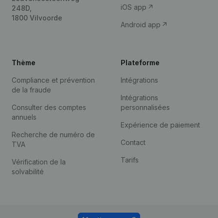
iOS app
248D,
1800 Vilvoorde
Android app
Thème
Plateforme
Compliance et prévention
Intégrations
de la fraude
Intégrations
Consulter des comptes
personnalisées
annuels
Expérience de paiement
Recherche de numéro de
Contact
TVA
Tarifs
Vérification de la
solvabilité