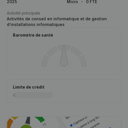
2025
Micro
0 FTE
Activité principale
Activités de conseil en informatique et de gestion
d’installations informatiques
Baromètre de santé
Limite de crédit