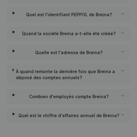
Quel est l'identifiant PEPPOL de Breina?
Quand la société Breina a-t-elle été créée?
Quelle est l'adresse de Breina?
À quand remonte la dernière fois que Breina a
déposé des comptes annuels?
Combien d'employés compte Breina?
Quel est le chiffre d'affaires annuel de Breina?