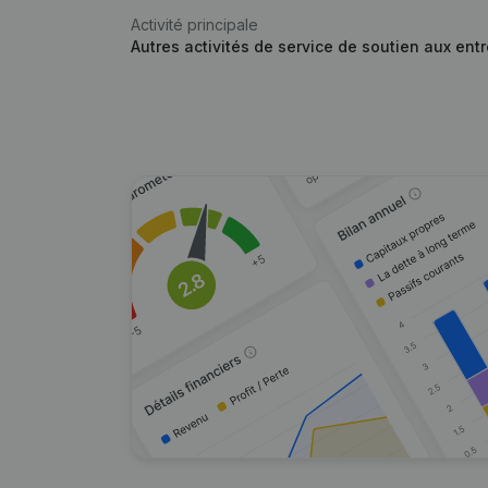
Activité principale
Autres activités de service de soutien aux entr