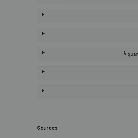
À quan
Sources