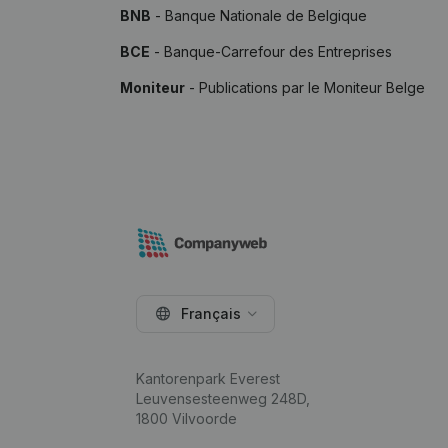
BNB
- Banque Nationale de Belgique
BCE
- Banque-Carrefour des Entreprises
Moniteur
- Publications par le Moniteur Belge
Français
Kantorenpark Everest
Leuvensesteenweg 248D,
1800 Vilvoorde