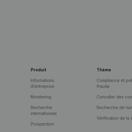
Produit
Thème
Informations
Compliance et pré
d’entreprise
fraude
Monitoring
Consulter des co
Recherche
Recherche de nu
internationale
Vérification de la 
Prospection