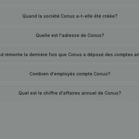
Quand la société Conus a-t-elle été créée?
Quelle est l'adresse de Conus?
d remonte la dernière fois que Conus a déposé des comptes a
Combien d'employés compte Conus?
Quel est le chiffre d'affaires annuel de Conus?