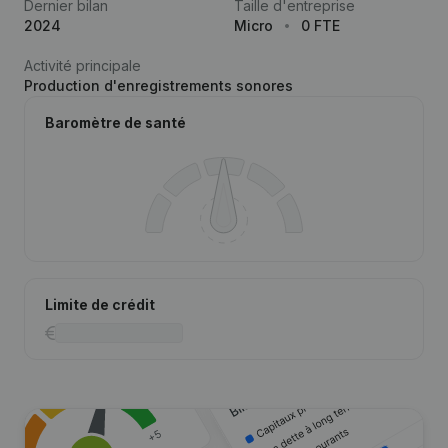
Dernier bilan
Taille d'entreprise
2024
Micro
0 FTE
Activité principale
Production d'enregistrements sonores
Baromètre de santé
Limite de crédit