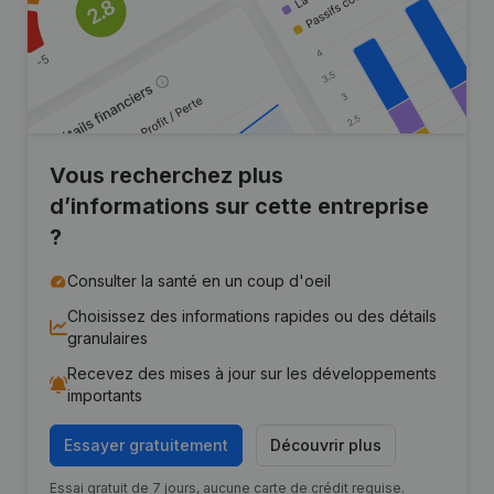
Vous recherchez plus
d’informations sur cette entreprise
?
Consulter la santé en un coup d'oeil
Choisissez des informations rapides ou des détails
granulaires
Recevez des mises à jour sur les développements
importants
Essayer gratuitement
Découvrir plus
Essai gratuit de 7 jours, aucune carte de crédit requise.