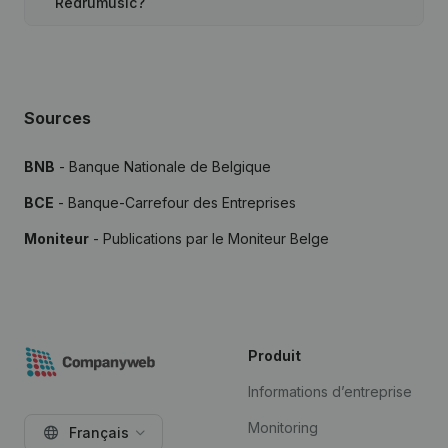
Redrumusic?
Sources
BNB
- Banque Nationale de Belgique
BCE
- Banque-Carrefour des Entreprises
Moniteur
- Publications par le Moniteur Belge
Produit
Informations d’entreprise
Monitoring
Français