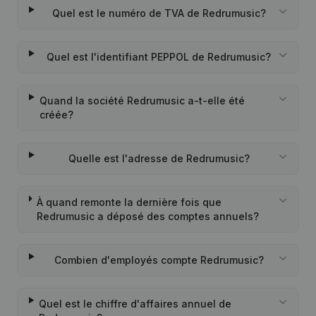
Quel est le numéro de TVA de Redrumusic?
Quel est l'identifiant PEPPOL de Redrumusic?
Quand la société Redrumusic a-t-elle été
créée?
Quelle est l'adresse de Redrumusic?
À quand remonte la dernière fois que
Redrumusic a déposé des comptes annuels?
Combien d'employés compte Redrumusic?
Quel est le chiffre d'affaires annuel de