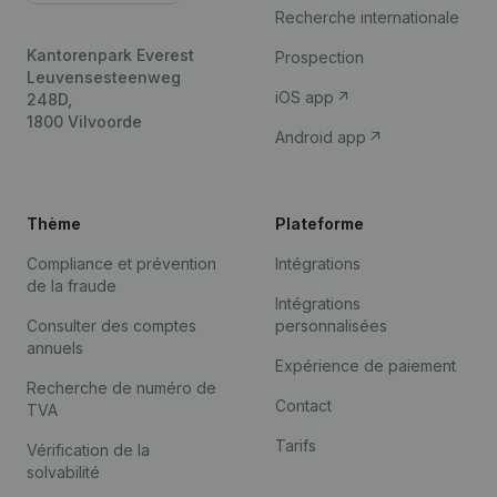
Recherche internationale
Kantorenpark Everest
Prospection
Leuvensesteenweg
iOS app
248D,
1800 Vilvoorde
Android app
Thème
Plateforme
Compliance et prévention
Intégrations
de la fraude
Intégrations
Consulter des comptes
personnalisées
annuels
Expérience de paiement
Recherche de numéro de
Contact
TVA
Tarifs
Vérification de la
solvabilité