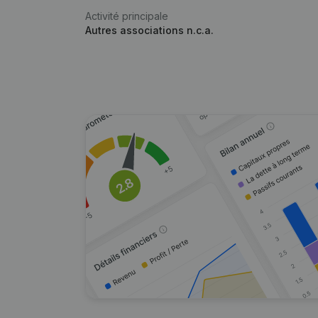
Activité principale
Autres associations n.c.a.