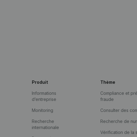
Produit
Thème
Informations
Compliance et pré
d’entreprise
fraude
Monitoring
Consulter des co
Recherche
Recherche de nu
internationale
Vérification de la 