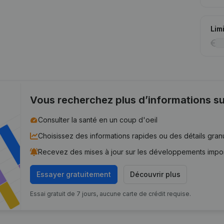
Lim
Vous recherchez plus d’informations su
Consulter la santé en un coup d'oeil
Choisissez des informations rapides ou des détails gran
Recevez des mises à jour sur les développements impo
Essayer gratuitement
Découvrir plus
Essai gratuit de 7 jours, aucune carte de crédit requise.