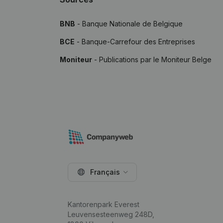
BNB
- Banque Nationale de Belgique
BCE
- Banque-Carrefour des Entreprises
Moniteur
- Publications par le Moniteur Belge
Français
Kantorenpark Everest
Leuvensesteenweg 248D,