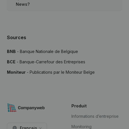
News?
Sources
BNB
- Banque Nationale de Belgique
BCE
- Banque-Carrefour des Entreprises
Moniteur
- Publications par le Moniteur Belge
Produit
Informations d’entreprise
Monitoring
Français