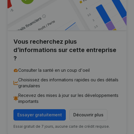
Vous recherchez plus
d’informations sur cette entreprise
?
Consulter la santé en un coup d'oeil
Choisissez des informations rapides ou des détails
granulaires
Recevez des mises à jour sur les développements
importants
Essayer gratuitement
Découvrir plus
Essai gratuit de 7 jours, aucune carte de crédit requise.