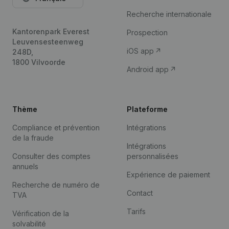
Recherche internationale
Kantorenpark Everest
Prospection
Leuvensesteenweg
iOS app
248D,
1800 Vilvoorde
Android app
Thème
Plateforme
Compliance et prévention
Intégrations
de la fraude
Intégrations
Consulter des comptes
personnalisées
annuels
Expérience de paiement
Recherche de numéro de
Contact
TVA
Tarifs
Vérification de la
solvabilité