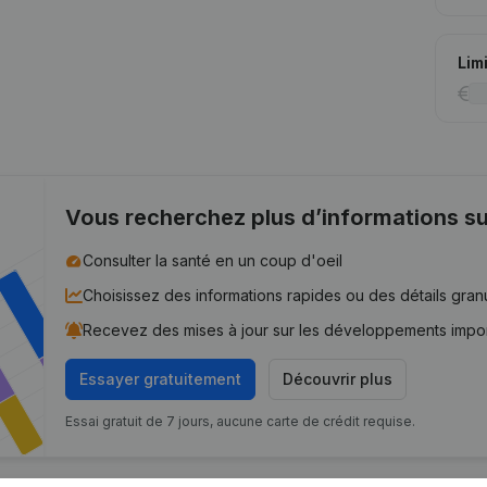
Lim
Vous recherchez plus d’informations su
Consulter la santé en un coup d'oeil
Choisissez des informations rapides ou des détails gran
Recevez des mises à jour sur les développements impo
Essayer gratuitement
Découvrir plus
Essai gratuit de 7 jours, aucune carte de crédit requise.