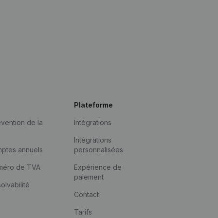
Plateforme
vention de la
Intégrations
Intégrations
mptes annuels
personnalisées
méro de TVA
Expérience de
paiement
solvabilité
Contact
Tarifs