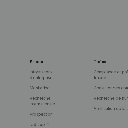
Produit
Thème
Informations
Compliance et pré
d’entreprise
fraude
Monitoring
Consulter des co
Recherche
Recherche de nu
internationale
Vérification de la 
Prospection
iOS app