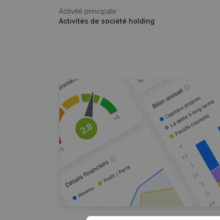
Activité principale
Activités de société holding