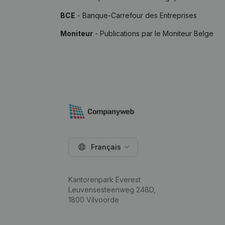
BCE
- Banque-Carrefour des Entreprises
Moniteur
- Publications par le Moniteur Belge
Français
Kantorenpark Everest
Leuvensesteenweg 248D,
1800 Vilvoorde