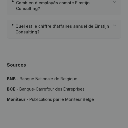
Combien d'employés compte Einstijn
Consulting?
Quel est le chiffre d'affaires annuel de Einstijn
Consulting?
Sources
BNB
- Banque Nationale de Belgique
BCE
- Banque-Carrefour des Entreprises
Moniteur
- Publications par le Moniteur Belge