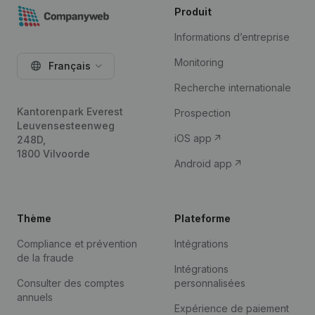
Produit
Informations d’entreprise
Monitoring
Français
Recherche internationale
Kantorenpark Everest
Prospection
Leuvensesteenweg
iOS app
248D,
1800 Vilvoorde
Android app
Thème
Plateforme
Compliance et prévention
Intégrations
de la fraude
Intégrations
Consulter des comptes
personnalisées
annuels
Expérience de paiement