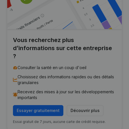
Vous recherchez plus
d’informations sur cette entreprise
?
Consulter la santé en un coup d'oeil
Choisissez des informations rapides ou des détails
granulaires
Recevez des mises à jour sur les développements
importants
Essayer gratuitement
Découvrir plus
Essai gratuit de 7 jours, aucune carte de crédit requise.