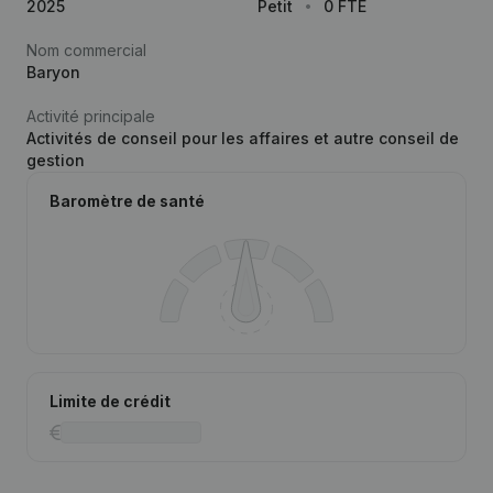
2025
Petit
0 FTE
Nom commercial
Baryon
Activité principale
Activités de conseil pour les affaires et autre conseil de
gestion
Baromètre de santé
Limite de crédit