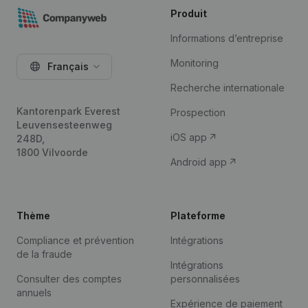
Produit
Informations d’entreprise
Monitoring
Français
Recherche internationale
Kantorenpark Everest
Prospection
Leuvensesteenweg
iOS app
248D,
1800 Vilvoorde
Android app
Thème
Plateforme
Compliance et prévention
Intégrations
de la fraude
Intégrations
Consulter des comptes
personnalisées
annuels
Expérience de paiement