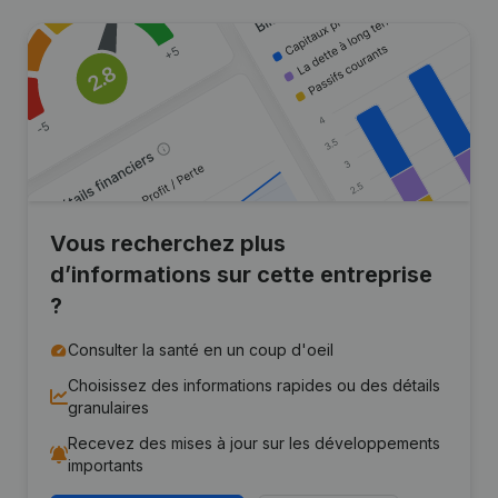
Vous recherchez plus
d’informations sur cette entreprise
?
Consulter la santé en un coup d'oeil
Choisissez des informations rapides ou des détails
granulaires
Recevez des mises à jour sur les développements
importants