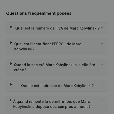
Questions fréquemment posées
Quel est le numéro de TVA de Marc Kobylinski?
Quel est l'identifiant PEPPOL de Marc
Kobylinski?
Quand la société Marc Kobylinski a-t-elle été
créée?
Quelle est l'adresse de Marc Kobylinski?
À quand remonte la dernière fois que Marc
Kobylinski a déposé des comptes annuels?