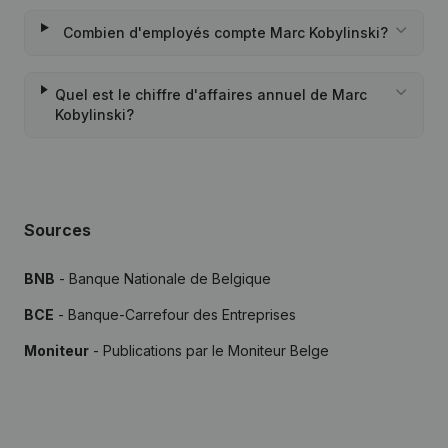
Combien d'employés compte Marc Kobylinski?
Quel est le chiffre d'affaires annuel de Marc
Kobylinski?
Sources
BNB
- Banque Nationale de Belgique
BCE
- Banque-Carrefour des Entreprises
Moniteur
- Publications par le Moniteur Belge